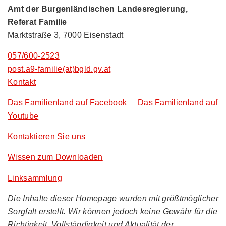
Amt der Burgenländischen Landesregierung,
Referat Familie
Marktstraße 3, 7000 Eisenstadt
057/600-2523
post.a9-familie(at)bgld.gv.at
Kontakt
Das Familienland auf Facebook
Das Familienland auf
Youtube
Kontaktieren Sie uns
Wissen zum Downloaden
Linksammlung
Die Inhalte dieser Homepage wurden mit größtmöglicher
Sorgfalt erstellt. Wir können jedoch keine Gewähr für die
Richtigkeit, Vollständigkeit und Aktualität der