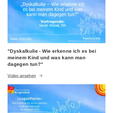
"Dyskalkulie - Wie erkenne ich es bei
meinem Kind und was kann man
dagegen tun?"
Video ansehen