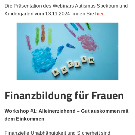
Die Präsentation des Webinars Autismus Spektrum und
Kindergarten vom 13.11.2024 finden Sie
hier
​​​​​​​.
Finanzbildung für Frauen
Workshop #1: Alleinerziehend – Gut auskommen mit
dem Einkommen
Finanzielle Unabhängigkeit und Sicherheit sind