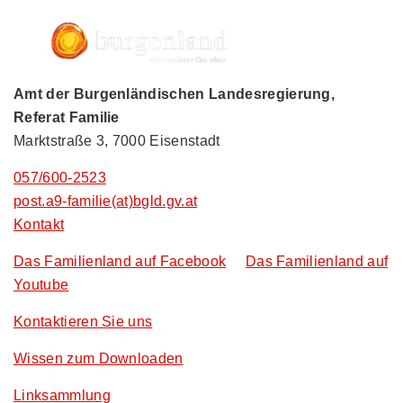
Amt der Burgenländischen Landesregierung,
Referat Familie
Marktstraße 3, 7000 Eisenstadt
057/600-2523
post.a9-familie(at)bgld.gv.at
Kontakt
Das Familienland auf Facebook
Das Familienland auf
Youtube
Kontaktieren Sie uns
Wissen zum Downloaden
Linksammlung