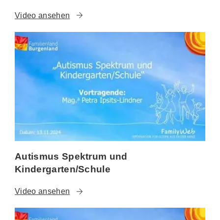
Video ansehen
Autismus Spektrum und
Kindergarten/Schule
Video ansehen