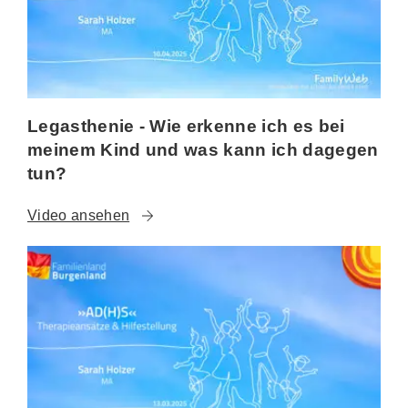
Legasthenie - Wie erkenne ich es bei
meinem Kind und was kann ich dagegen
tun?
Video ansehen