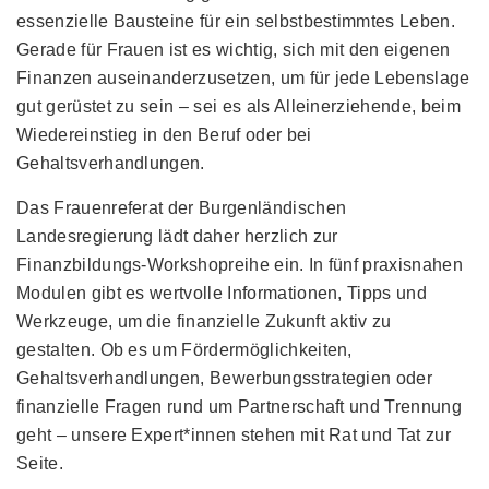
essenzielle Bausteine für ein selbstbestimmtes Leben.
Gerade für Frauen ist es wichtig, sich mit den eigenen
Finanzen auseinanderzusetzen, um für jede Lebenslage
gut gerüstet zu sein – sei es als Alleinerziehende, beim
Wiedereinstieg in den Beruf oder bei
Gehaltsverhandlungen.
Das Frauenreferat der Burgenländischen
Landesregierung lädt daher herzlich zur
Finanzbildungs-Workshopreihe ein. In fünf praxisnahen
Modulen gibt es wertvolle Informationen, Tipps und
Werkzeuge, um die finanzielle Zukunft aktiv zu
gestalten. Ob es um Fördermöglichkeiten,
Gehaltsverhandlungen, Bewerbungsstrategien oder
finanzielle Fragen rund um Partnerschaft und Trennung
geht – unsere Expert*innen stehen mit Rat und Tat zur
Seite.