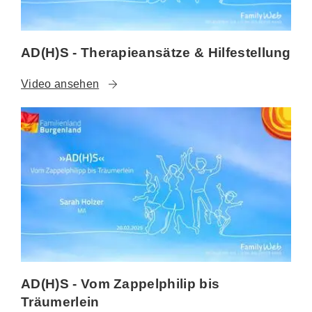
AD(H)S - Therapieansätze & Hilfestellung
Video ansehen
AD(H)S - Vom Zappelphilip bis
Träumerlein