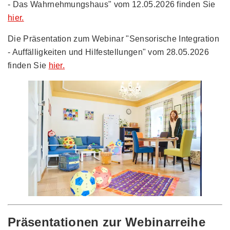
- Das Wahrnehmungshaus" vom 12.05.2026 finden Sie
hier.
Die Präsentation zum Webinar "Sensorische Integration
- Auffälligkeiten und Hilfestellungen" vom 28.05.2026
finden Sie
hier.
Präsentationen zur Webinarreihe