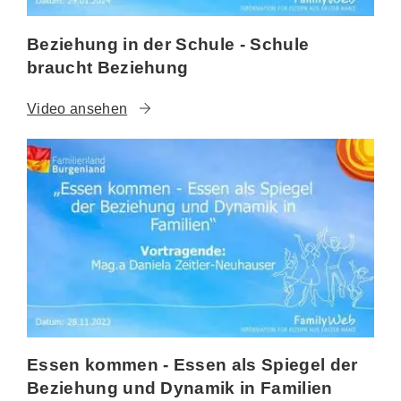
Beziehung in der Schule - Schule
braucht Beziehung
Video ansehen
Essen kommen - Essen als Spiegel der
Beziehung und Dynamik in Familien