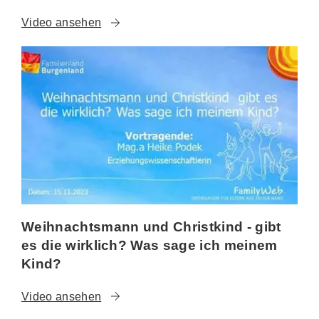
Video ansehen
Weihnachtsmann und Christkind - gibt
es die wirklich? Was sage ich meinem
Kind?
Video ansehen