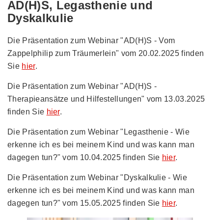
AD(H)S, Legasthenie und
Dyskalkulie
Die Präsentation zum Webinar "AD(H)S - Vom
Zappelphilip zum Träumerlein" vom 20.02.2025 finden
Sie
hier
.
Die Präsentation zum Webinar "AD(H)S -
Therapieansätze und Hilfestellungen" vom 13.03.2025
finden Sie
hier
.
Die Präsentation zum Webinar "Legasthenie - Wie
erkenne ich es bei meinem Kind und was kann man
dagegen tun?" vom 10.04.2025 finden Sie
hier
.
Die Präsentation zum Webinar "Dyskalkulie - Wie
erkenne ich es bei meinem Kind und was kann man
dagegen tun?" vom 15.05.2025 finden Sie
hier
.