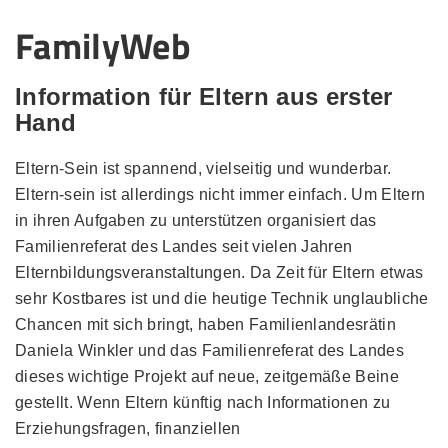
FamilyWeb
Information für Eltern aus erster
Hand
Eltern-Sein ist spannend, vielseitig und wunderbar.
Eltern-sein ist allerdings nicht immer einfach. Um Eltern
in ihren Aufgaben zu unterstützen organisiert das
Familienreferat des Landes seit vielen Jahren
Elternbildungsveranstaltungen. Da Zeit für Eltern etwas
sehr Kostbares ist und die heutige Technik unglaubliche
Chancen mit sich bringt, haben Familienlandesrätin
Daniela Winkler und das Familienreferat des Landes
dieses wichtige Projekt auf neue, zeitgemäße Beine
gestellt. Wenn Eltern künftig nach Informationen zu
Erziehungsfragen, finanziellen