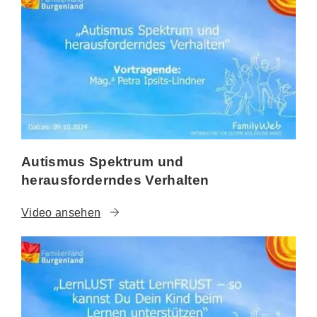
Autismus Spektrum und
herausforderndes Verhalten
Video ansehen