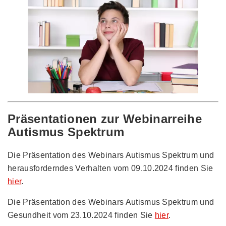
Präsentationen zur Webinarreihe
Autismus Spektrum
Die Präsentation des Webinars Autismus Spektrum und
herausforderndes Verhalten vom 09.10.2024 finden Sie
hier
.
Die Präsentation des Webinars Autismus Spektrum und
Gesundheit vom 23.10.2024 finden Sie
hier
.