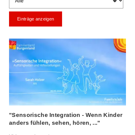
Einträge anzeigen
"Sensorische Integration - Wenn Kinder
anders fühlen, sehen, hören, ..."