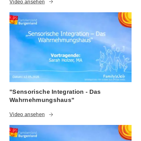
Video ansehen
"Sensorische Integration - Das
Wahrnehmungshaus"
Video ansehen