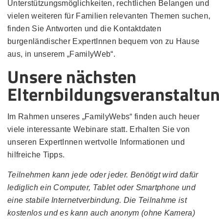
Unterstützungsmöglichkeiten, rechtlichen Belangen und
vielen weiteren für Familien relevanten Themen suchen,
finden Sie Antworten und die Kontaktdaten
burgenländischer ExpertInnen bequem von zu Hause
aus, in unserem „FamilyWeb“.
Unsere nächsten
Elternbildungsveranstaltu
Im Rahmen unseres „FamilyWebs“ finden auch heuer
viele interessante Webinare statt. Erhalten Sie von
unseren ExpertInnen wertvolle Informationen und
hilfreiche Tipps.
Teilnehmen kann jede oder jeder. Benötigt wird dafür
lediglich ein Computer, Tablet oder Smartphone und
eine stabile Internetverbindung. Die Teilnahme ist
kostenlos und es kann auch anonym (ohne Kamera)