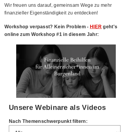
Wir freuen uns darauf, gemeinsam Wege zu mehr
finanzieller Eigenständigkeit zu entdecken!
Workshop verpasst? Kein Problem -
HIER
geht's
online zum Workshop #1 in diesem Jahr:
Unsere Webinare als Videos
Nach Themenschwerpunkt filtern: