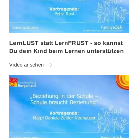
LernLUST statt LernFRUST - so kannst
Du dein Kind beim Lernen unterstützen
Video ansehen