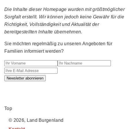
Die Inhalte dieser Homepage wurden mit größtmöglicher
Sorgfalt erstellt. Wir können jedoch keine Gewähr für die
Richtigkeit, Vollständigkeit und Aktualität der
bereitgestellten Inhalte übernehmen.
Sie möchten regelmäßig zu unseren Angeboten für
Familien informiert werden?
Ihr Vorname
Ihr Nachname
Ihre E-M
Newsletter abonnieren
Top
© 2026, Land Burgenland