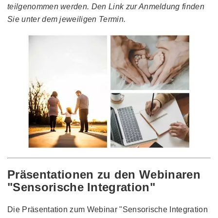
teilgenommen werden. Den Link zur Anmeldung finden
Sie unter dem jeweiligen Termin.
Präsentationen zu den Webinaren
"Sensorische Integration"
Die Präsentation zum Webinar "Sensorische Integration