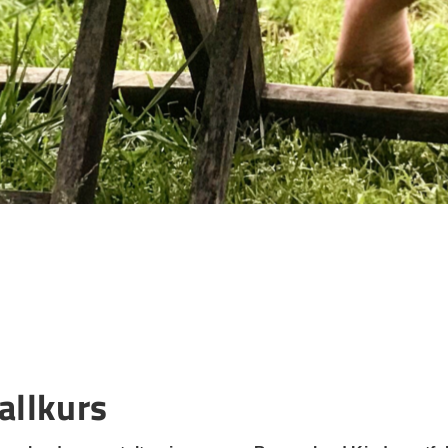
allkurs