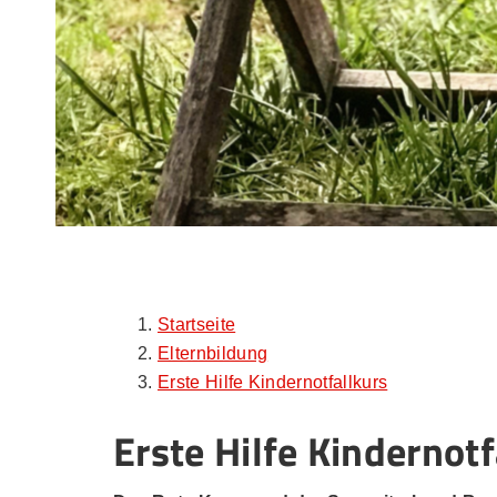
Startseite
Elternbildung
Erste Hilfe Kindernotfallkurs
Erste Hilfe Kindernotf