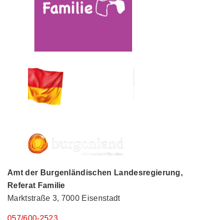
Amt der Burgenländischen Landesregierung,
Referat Familie
Marktstraße 3, 7000 Eisenstadt
057/600-2523