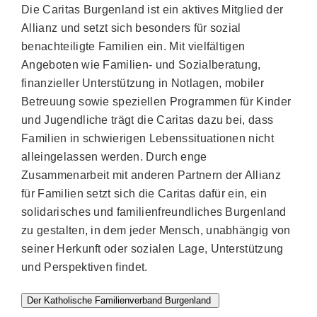
Die Caritas Burgenland ist ein aktives Mitglied der
Allianz und setzt sich besonders für sozial
benachteiligte Familien ein. Mit vielfältigen
Angeboten wie Familien- und Sozialberatung,
finanzieller Unterstützung in Notlagen, mobiler
Betreuung sowie speziellen Programmen für Kinder
und Jugendliche trägt die Caritas dazu bei, dass
Familien in schwierigen Lebenssituationen nicht
alleingelassen werden. Durch enge
Zusammenarbeit mit anderen Partnern der Allianz
für Familien setzt sich die Caritas dafür ein, ein
solidarisches und familienfreundliches Burgenland
zu gestalten, in dem jeder Mensch, unabhängig von
seiner Herkunft oder sozialen Lage, Unterstützung
und Perspektiven findet.
Der Katholische Familienverband Burgenland