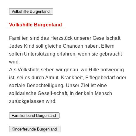
Volkshilfe Burgenland
Volkshilfe Burgenland
Familien sind das Herzstück unserer Gesellschaft.
Jedes Kind soll gleiche Chancen haben. Eltern
sollen Unterstützung erfahren, wenn sie gebraucht
wird.
Als Volkshilfe sehen wir genau, wo Hilfe notwendig
ist, sei es durch Armut, Krankheit, P'flegebedarf oder
soziale Benachteiligung. Unser Ziel ist eine
solidarische Gesell-schaft, in der kein Mensch
zurückgelassen wird.
Familienbund Burgenland
Kinderfreunde Burgenland