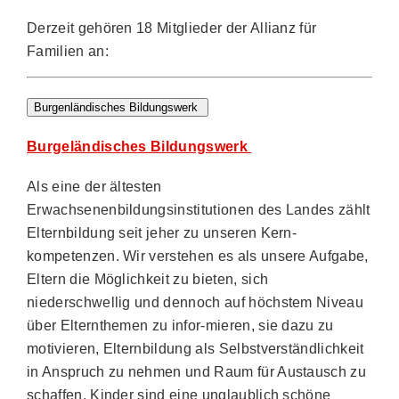
Derzeit gehören 18 Mitglieder der Allianz für
Familien an:
Burgenländisches Bildungswerk
Burgeländisches Bildungswerk
Als eine der ältesten
Erwachsenenbildungsinstitutionen des Landes zählt
Elternbildung seit jeher zu unseren Kern-
kompetenzen. Wir verstehen es als unsere Aufgabe,
Eltern die Möglichkeit zu bieten, sich
niederschwellig und dennoch auf höchstem Niveau
über Elternthemen zu infor-mieren, sie dazu zu
motivieren, Elternbildung als Selbstverständlichkeit
in Anspruch zu nehmen und Raum für Austausch zu
schaffen. Kinder sind eine unglaublich schöne