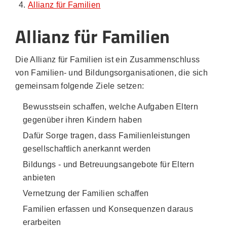
Allianz für Familien
Allianz für Familien
Die Allianz für Familien ist ein Zusammenschluss
von Familien- und Bildungsorganisationen, die sich
gemeinsam folgende Ziele setzen:
Bewusstsein schaffen, welche Aufgaben Eltern
gegenüber ihren Kindern haben
Dafür Sorge tragen, dass Familienleistungen
gesellschaftlich anerkannt werden
Bildungs - und Betreuungsangebote für Eltern
anbieten
Vernetzung der Familien schaffen
Familien erfassen und Konsequenzen daraus
erarbeiten