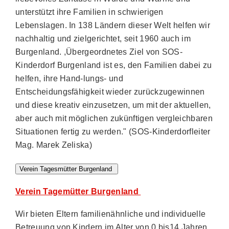
unterstützt ihre Familien in schwierigen
Lebenslagen. In 138 Ländern dieser Welt helfen wir
nachhaltig und zielgerichtet, seit 1960 auch im
Burgenland. ,Übergeordnetes Ziel von SOS-
Kinderdorf Burgenland ist es, den Familien dabei zu
helfen, ihre Hand-lungs- und
Entscheidungsfähigkeit wieder zurückzugewinnen
und diese kreativ einzusetzen, um mit der aktuellen,
aber auch mit möglichen zukünftigen vergleichbaren
Situationen fertig zu werden." (SOS-Kinderdorfleiter
Mag. Marek Zeliska)
Verein Tagesmütter Burgenland
Verein Tagemütter Burgenland
Wir bieten Eltern familienähnliche und individuelle
Betreuung von Kindern im Alter von 0 bis14 Jahren