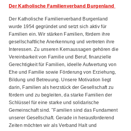
Der Katholische Familienverband Burgenland
Der Katholische Familienverband Burgenland
wurde 1954 gegründet und setzt sich aktiv für
Familien ein. Wir stärken Familien, fördern ihre
gesellschaftliche Anerkennung und vertreten ihre
Interessen. Zu unseren Kernaussagen gehören die
Vereinbarkeit von Familie und Beruf, finanzielle
Gerechtigkeit für Familien, ideelle Aufwertung von
Ehe und Familie sowie Förderung von Erziehung,
Bildung und Betreuung. Unsere Motivation liegt
darin, Familien als herzstück der Gesellschaft zu
fördern und zu begleiten, da starke Familien der
Schlüssel für eine starke und solidarische
Gemeinschaft sind. "Familien sind das Fundament
unserer Gesellschaft. Gerade in herausforderend
Zeiten möchten wir als Verband Halt und