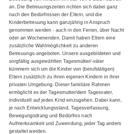
an. Die Betreuungszeiten richten sich dabei ganz
nach den Bedürfnissen der Eltern, und die
Kinderbetreuung kann ganzjährig in Anspruch
genommen werden - auch in den Ferien, über Nacht
oder an Wochenenden. Damit haben Eltern eine
zusätzliche Wahlmöglichkeit zu anderen
Betreuungs-angeboten. Unsere ausgebildeten und
sorgfältig ausgewählten Tagesmütter/-väter
kümmern sich um die Kinder von (berufstätigen)
Eltern zusätzlich zu ihren eigenen Kindern in ihrer
privaten Umgebung. Dieser familiäre Rahmen
ermöglicht es der Tagesmutter/dem Tagesvater,
individuell auf jedes Kind einzugehen. Dabei kann,
je nach Entwicklungsstand, Tagesverfassung,
Bewegungsdrang und Bedürfnis nach
Aufmerksamkeit und Zuwendung, jeder Tag anders
gestaltet werden.