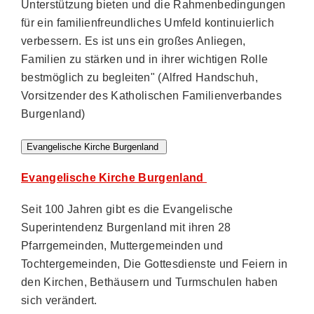
Unterstützung bieten und die Rahmenbedingungen
für ein familienfreundliches Umfeld kontinuierlich
verbessern. Es ist uns ein großes Anliegen,
Familien zu stärken und in ihrer wichtigen Rolle
bestmöglich zu begleiten" (Alfred Handschuh,
Vorsitzender des Katholischen Familienverbandes
Burgenland)
Evangelische Kirche Burgenland
Evangelische Kirche Burgenland
Seit 100 Jahren gibt es die Evangelische
Superintendenz Burgenland mit ihren 28
Pfarrgemeinden, Muttergemeinden und
Tochtergemeinden, Die Gottesdienste und Feiern in
den Kirchen, Bethäusern und Turmschulen haben
sich verändert.