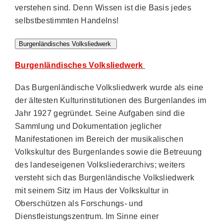
verstehen sind. Denn Wissen ist die Basis jedes
selbstbestimmten Handelns!
Burgenländisches Volksliedwerk
Burgenländisches Volksliedwerk
Das Burgenländische Volksliedwerk wurde als eine
der ältesten Kulturinstitutionen des Burgenlandes im
Jahr 1927 gegründet. Seine Aufgaben sind die
Sammlung und Dokumentation jeglicher
Manifestationen im Bereich der musikalischen
Volkskultur des Burgenlandes sowie die Betreuung
des landeseigenen Volksliederarchivs; weiters
versteht sich das Burgenländische Volksliedwerk
mit seinem Sitz im Haus der Volkskultur in
Oberschützen als Forschungs- und
Dienstleistungszentrum. Im Sinne einer