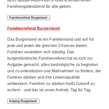
beim Gustav-Adolf-Fest in Gols erstmals einen
Familiengottesdienst für alle geben.
Familienreferat Burgenland
Familienreferat Burgenland
Das Burgenland ist ein Familienland und soll für
jede und jeden die gleichen Chancen bieten.
Familien verändern sich ständig. Das
burgenländische Familienreferat hat es sich zur
Aufgabe gemacht, alles bestmögliche zu begleiten
und zu unterstützen und Maßnahmen zu fördern, die
Famlien stärken und ihre Lebensqualität
verbessern. Familien zu stärken heißt Zukunft zu
sichern - und das ist unser Antrieb, Tag für Tag.
Kolping Burgenland