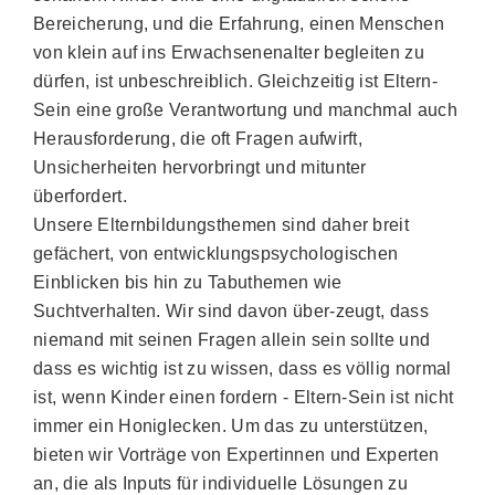
Bereicherung, und die Erfahrung, einen Menschen
von klein auf ins Erwachsenenalter begleiten zu
dürfen, ist unbeschreiblich. Gleichzeitig ist Eltern-
Sein eine große Verantwortung und manchmal auch
Herausforderung, die oft Fragen aufwirft,
Unsicherheiten hervorbringt und mitunter
überfordert.
Unsere Elternbildungsthemen sind daher breit
gefächert, von entwicklungspsychologischen
Einblicken bis hin zu Tabuthemen wie
Suchtverhalten. Wir sind davon über-zeugt, dass
niemand mit seinen Fragen allein sein sollte und
dass es wichtig ist zu wissen, dass es völlig normal
ist, wenn Kinder einen fordern - Eltern-Sein ist nicht
immer ein Honiglecken. Um das zu unterstützen,
bieten wir Vorträge von Expertinnen und Experten
an, die als Inputs für individuelle Lösungen zu