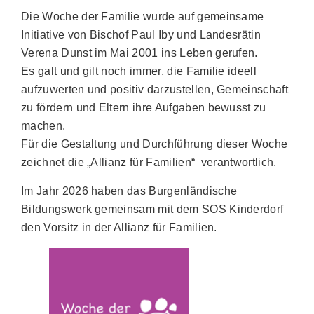
Die Woche der Familie wurde auf gemeinsame
Initiative von Bischof Paul Iby und Landesrätin
Verena Dunst im Mai 2001 ins Leben gerufen.
Es galt und gilt noch immer, die Familie ideell
aufzuwerten und positiv darzustellen, Gemeinschaft
zu fördern und Eltern ihre Aufgaben bewusst zu
machen.
Für die Gestaltung und Durchführung dieser Woche
zeichnet die „Allianz für Familien“ verantwortlich.
Im Jahr 2026 haben das Burgenländische
Bildungswerk gemeinsam mit dem SOS Kinderdorf
den Vorsitz in der Allianz für Familien.