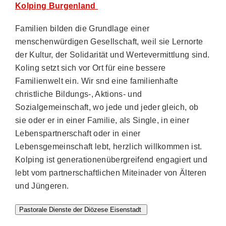
Kolping Burgenland
Familien bilden die Grundlage einer
menschenwürdigen Gesellschaft, weil sie Lernorte
der Kultur, der Solidarität und Wertevermittlung sind.
Koling setzt sich vor Ort für eine bessere
Familienwelt ein. Wir snd eine familienhafte
christliche Bildungs-, Aktions- und
Sozialgemeinschaft, wo jede und jeder gleich, ob
sie oder er in einer Familie, als Single, in einer
Lebenspartnerschaft oder in einer
Lebensgemeinschaft lebt, herzlich willkommen ist.
Kolping ist generationenübergreifend engagiert und
lebt vom partnerschaftlichen Miteinader von Älteren
und Jüngeren.
Pastorale Dienste der Diözese Eisenstadt