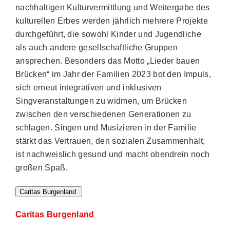
nachhaltigen Kulturvermittlung und Weitergabe des
kulturellen Erbes werden jährlich mehrere Projekte
durchgeführt, die sowohl Kinder und Jugendliche
als auch andere gesellschaftliche Gruppen
ansprechen. Besonders das Motto „Lieder bauen
Brücken“ im Jahr der Familien 2023 bot den Impuls,
sich erneut integrativen und inklusiven
Singveranstaltungen zu widmen, um Brücken
zwischen den verschiedenen Generationen zu
schlagen. Singen und Musizieren in der Familie
stärkt das Vertrauen, den sozialen Zusammenhalt,
ist nachweislich gesund und macht obendrein noch
großen Spaß.
Caritas Burgenland
Caritas Burgenland