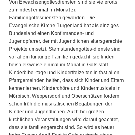
Von Erwachsengottesdiensten sind sie vielerorts
zumindest einmal im Monat zu
Familiengottesdiensten geworden. Die
Evangelische Kirche Burgenland hat als einziges
Bundesland einen Konfirmanden- und
Jugendpfarrer, der mit Jugendlichen altersgerechte
Projekte umsetzt. Sternstundengottes-dienste sind
vor allem für junge Familien gedacht, sie finden
beispielsweise einmal im Monat in Gols statt.
Kinderbibel-tage und Kinderfreizeiten in fast allen
Pfarrgemeinden helfen, dass sich Kinder und Eltern
kennenlernen. Kinderchöre und Kindermusicals in
Mörbisch, Weppersdorf und Oberschützen fördern
schon früh die musikalischen Begabungen der
Kinder und Jugendlichen. Auch bei großen
kirchlichen Veranstaltungen wird darauf geachtet,
dass sie familiengerecht sind. So wird es heuer