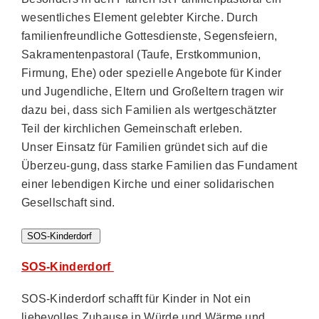
wesentliches Element gelebter Kirche. Durch
familienfreundliche Gottesdienste, Segensfeiern,
Sakramentenpastoral (Taufe, Erstkommunion,
Firmung, Ehe) oder spezielle Angebote für Kinder
und Jugendliche, Eltern und Großeltern tragen wir
dazu bei, dass sich Familien als wertgeschätzter
Teil der kirchlichen Gemeinschaft erleben.
Unser Einsatz für Familien gründet sich auf die
Überzeu-gung, dass starke Familien das Fundament
einer lebendigen Kirche und einer solidarischen
Gesellschaft sind.
SOS-Kinderdorf
SOS-Kinderdorf
SOS-Kinderdorf schafft für Kinder in Not ein
liebevolles Zuhause in Würde und Wärme und