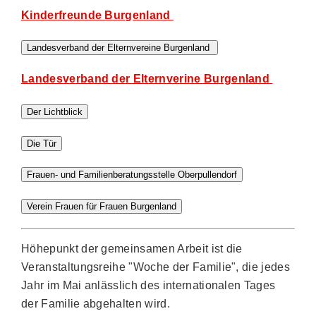
Kinderfreunde Burgenland
Landesverband der Elternvereine Burgenland
Landesverband der Elternverine Burgenland
Der Lichtblick
Die Tür
Frauen- und Familienberatungsstelle Oberpullendorf
Verein Frauen für Frauen Burgenland
Höhepunkt der gemeinsamen Arbeit ist die
Veranstaltungsreihe "Woche der Familie", die jedes
Jahr im Mai anlässlich des internationalen Tages
der Familie abgehalten wird.