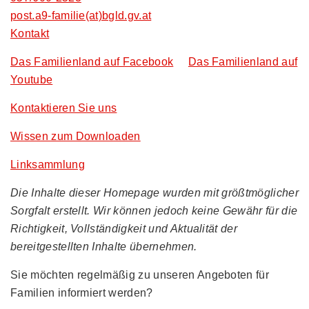
post.a9-familie(at)bgld.gv.at
Kontakt
Das Familienland auf Facebook
Das Familienland auf
Youtube
Kontaktieren Sie uns
Wissen zum Downloaden
Linksammlung
Die Inhalte dieser Homepage wurden mit größtmöglicher
Sorgfalt erstellt. Wir können jedoch keine Gewähr für die
Richtigkeit, Vollständigkeit und Aktualität der
bereitgestellten Inhalte übernehmen.
Sie möchten regelmäßig zu unseren Angeboten für
Familien informiert werden?