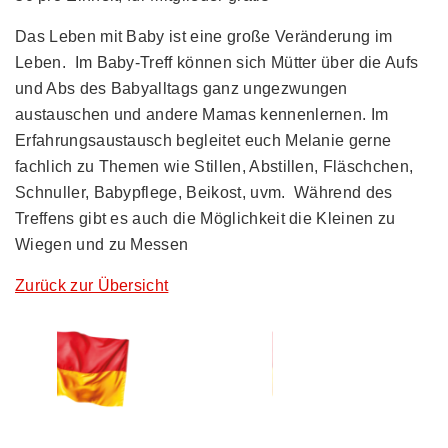
Das Leben mit Baby ist eine große Veränderung im
Leben. Im Baby-Treff können sich Mütter über die Aufs
und Abs des Babyalltags ganz ungezwungen
austauschen und andere Mamas kennenlernen. Im
Erfahrungsaustausch begleitet euch Melanie gerne
fachlich zu Themen wie Stillen, Abstillen, Fläschchen,
Schnuller, Babypflege, Beikost, uvm. Während des
Treffens gibt es auch die Möglichkeit die Kleinen zu
Wiegen und zu Messen
Zurück zur Übersicht