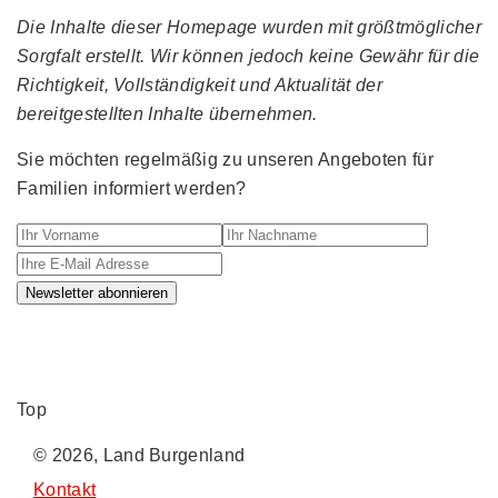
Die Inhalte dieser Homepage wurden mit größtmöglicher
Sorgfalt erstellt. Wir können jedoch keine Gewähr für die
Richtigkeit, Vollständigkeit und Aktualität der
bereitgestellten Inhalte übernehmen.
Sie möchten regelmäßig zu unseren Angeboten für
Familien informiert werden?
Ihr Vorname
Ihr Nachname
Ihre E-M
Newsletter abonnieren
Top
© 2026, Land Burgenland
Kontakt