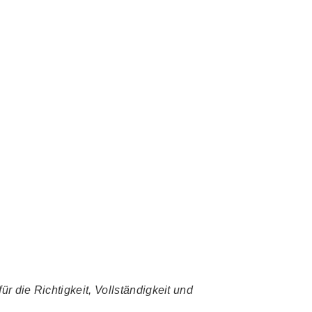
r die Richtigkeit, Vollständigkeit und