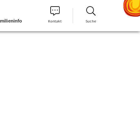
milieninfo
Kontakt
Suche