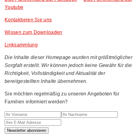
Youtube
Kontaktieren Sie uns
Wissen zum Downloaden
Linksammlung
Die Inhalte dieser Homepage wurden mit größtmöglicher
Sorgfalt erstellt. Wir können jedoch keine Gewähr für die
Richtigkeit, Vollständigkeit und Aktualität der
bereitgestellten Inhalte übernehmen.
Sie möchten regelmäßig zu unseren Angeboten für
Familien informiert werden?
Ihr Vorname
Ihr Nachname
Ihre E-M
Newsletter abonnieren