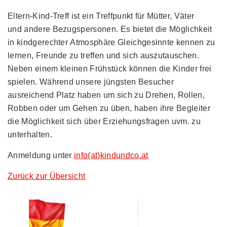
Eltern-Kind-Treff ist ein Treffpunkt für Mütter, Väter
und andere Bezugspersonen. Es bietet die Möglichkeit
in kindgerechter Atmosphäre Gleichgesinnte kennen zu
lernen, Freunde zu treffen und sich auszutauschen.
Neben einem kleinen Frühstück können die Kinder frei
spielen. Während unsere jüngsten Besucher
ausreichend Platz haben um sich zu Drehen, Rollen,
Robben oder um Gehen zu üben, haben ihre Begleiter
die Möglichkeit sich über Erziehungsfragen uvm. zu
unterhalten.
Anmeldung unter
info(at)kindundco.at
Zurück zur Übersicht