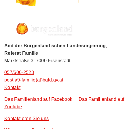
Amt der Burgenländischen Landesregierung,
Referat Familie
Marktstraße 3, 7000 Eisenstadt
057/600-2523
post.a9-familie(at)bgld.gv.at
Kontakt
Das Familienland auf Facebook
Das Familienland auf
Youtube
Kontaktieren Sie uns