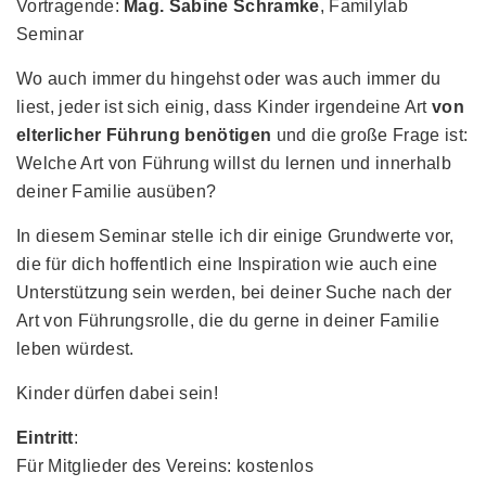
Vortragende:
Mag. Sabine Schramke
, Familylab
Seminar
Wo auch immer du hingehst oder was auch immer du
liest, jeder ist sich einig, dass Kinder irgendeine Art
von
elterlicher Führung benötigen
und die große Frage ist:
Welche Art von Führung willst du lernen und innerhalb
deiner Familie ausüben?
In diesem Seminar stelle ich dir einige Grundwerte vor,
die für dich hoffentlich eine Inspiration wie auch eine
Unterstützung sein werden, bei deiner Suche nach der
Art von Führungsrolle, die du gerne in deiner Familie
leben würdest.
Kinder dürfen dabei sein!
Eintritt
:
Für Mitglieder des Vereins: kostenlos