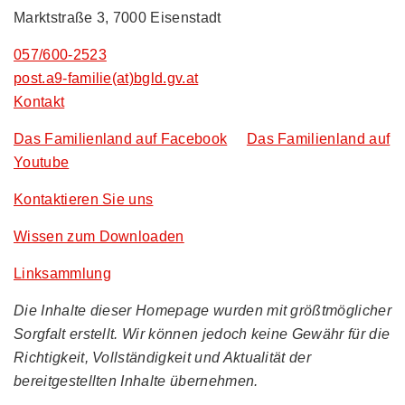
Marktstraße 3, 7000 Eisenstadt
057/600-2523
post.a9-familie(at)bgld.gv.at
Kontakt
Das Familienland auf Facebook
Das Familienland auf
Youtube
Kontaktieren Sie uns
Wissen zum Downloaden
Linksammlung
Die Inhalte dieser Homepage wurden mit größtmöglicher
Sorgfalt erstellt. Wir können jedoch keine Gewähr für die
Richtigkeit, Vollständigkeit und Aktualität der
bereitgestellten Inhalte übernehmen.