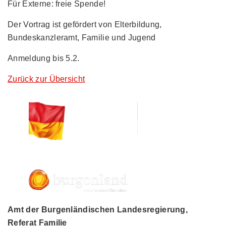
Für Externe: freie Spende!
Der Vortrag ist gefördert von Elterbildung,
Bundeskanzleramt, Familie und Jugend
Anmeldung bis 5.2.
Zurück zur Übersicht
Amt der Burgenländischen Landesregierung,
Referat Familie