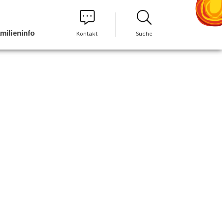
milieninfo
Kontakt
Suche