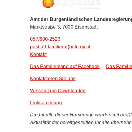
Amt der Burgenländischen Landesregierung,
Marktstraße 3, 7000 Eisenstadt
057/600-2523
post.a9-familie(at)bgld.gv.at
Kontakt
Das Familienland auf Facebook
Das Familie
Kontaktieren Sie uns
Wissen zum Downloaden
Linksammlung
Die Inhalte dieser Homepage wurden mit größtmö
Aktualität der bereitgestellten Inhalte überneh