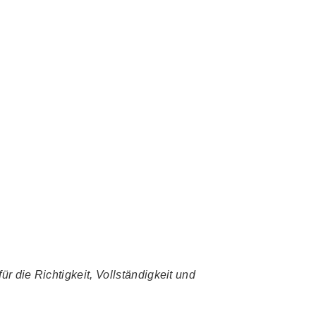
r die Richtigkeit, Vollständigkeit und