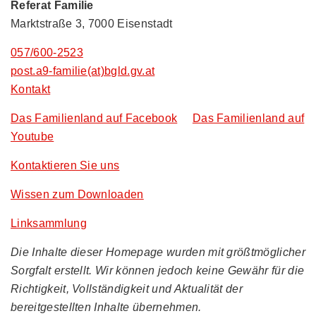
Referat Familie
Marktstraße 3, 7000 Eisenstadt
057/600-2523
post.a9-familie(at)bgld.gv.at
Kontakt
Das Familienland auf Facebook
Das Familienland auf
Youtube
Kontaktieren Sie uns
Wissen zum Downloaden
Linksammlung
Die Inhalte dieser Homepage wurden mit größtmöglicher
Sorgfalt erstellt. Wir können jedoch keine Gewähr für die
Richtigkeit, Vollständigkeit und Aktualität der
bereitgestellten Inhalte übernehmen.