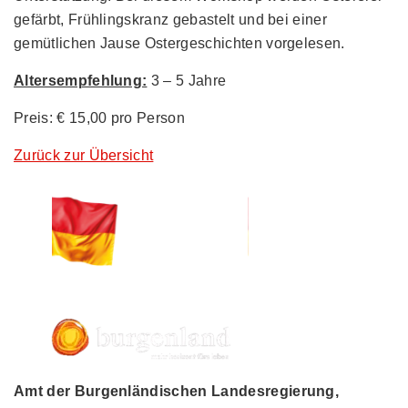
gefärbt, Frühlingskranz gebastelt und bei einer
gemütlichen Jause Ostergeschichten vorgelesen.
Altersempfehlung:
3 – 5 Jahre
Preis: € 15,00 pro Person
Zurück zur Übersicht
Amt der Burgenländischen Landesregierung,