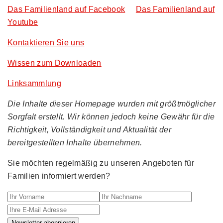
Das Familienland auf Facebook
Das Familienland auf
Youtube
Kontaktieren Sie uns
Wissen zum Downloaden
Linksammlung
Die Inhalte dieser Homepage wurden mit größtmöglicher
Sorgfalt erstellt. Wir können jedoch keine Gewähr für die
Richtigkeit, Vollständigkeit und Aktualität der
bereitgestellten Inhalte übernehmen.
Sie möchten regelmäßig zu unseren Angeboten für
Familien informiert werden?
Ihr Vorname
Ihr Nachname
Ihre E-M
Newsletter abonnieren