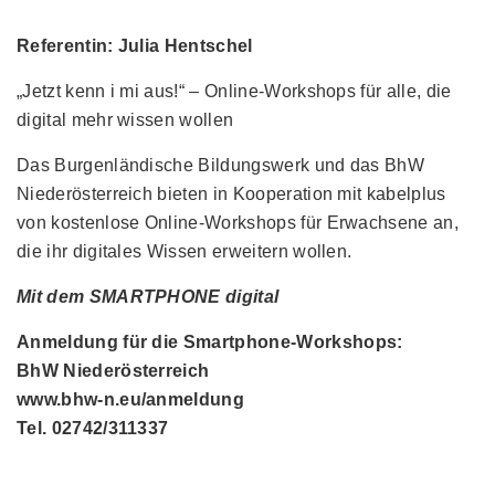
Referentin: Julia Hentschel
„Jetzt kenn i mi aus!“ – Online-Workshops für alle, die
digital mehr wissen wollen
Das Burgenländische Bildungswerk und das BhW
Niederösterreich bieten in Kooperation mit kabelplus
von kostenlose Online-Workshops für Erwachsene an,
die ihr digitales Wissen erweitern wollen.
Mit dem SMARTPHONE digital
Anmeldung für die Smartphone-Workshops:
BhW Niederösterreich
www.bhw-n.eu/anmeldung
Tel. 02742/311337