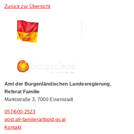
Zurück zur Übersicht
Amt der Burgenländischen Landesregierung,
Referat Familie
Marktstraße 3, 7000 Eisenstadt
057/600-2523
post.a9-familie(at)bgld.gv.at
Kontakt