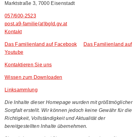
Marktstraße 3, 7000 Eisenstadt
057/600-2523
post.a9-familie(at)bgld.gv.at
Kontakt
Das Familienland auf Facebook
Das Familienland auf
Youtube
Kontaktieren Sie uns
Wissen zum Downloaden
Linksammlung
Die Inhalte dieser Homepage wurden mit größtmöglicher
Sorgfalt erstellt. Wir können jedoch keine Gewähr für die
Richtigkeit, Vollständigkeit und Aktualität der
bereitgestellten Inhalte übernehmen.