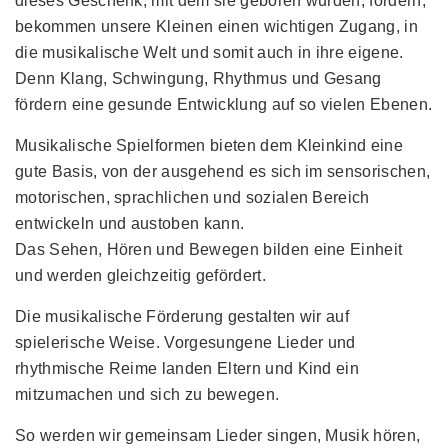
dieses Geschenk, mit dem sie geboren wurden, fördern,
bekommen unsere Kleinen einen wichtigen Zugang, in
die musikalische Welt und somit auch in ihre eigene.
Denn Klang, Schwingung, Rhythmus und Gesang
fördern eine gesunde Entwicklung auf so vielen Ebenen.
Musikalische Spielformen bieten dem Kleinkind eine
gute Basis, von der ausgehend es sich im sensorischen,
motorischen, sprachlichen und sozialen Bereich
entwickeln und austoben kann.
Das Sehen, Hören und Bewegen bilden eine Einheit
und werden gleichzeitig gefördert.
Die musikalische Förderung gestalten wir auf
spielerische Weise. Vorgesungene Lieder und
rhythmische Reime landen Eltern und Kind ein
mitzumachen und sich zu bewegen.
So werden wir gemeinsam Lieder singen, Musik hören,