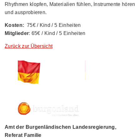
Rhythmen klopfen, Materialien fühlen, Instrumente hören
und ausprobieren.
Kosten:
75€ / Kind / 5 Einheiten
Mitglieder
: 65€ / Kind / 5 Einheiten
Zurück zur Übersicht
Amt der Burgenländischen Landesregierung,
Referat Familie