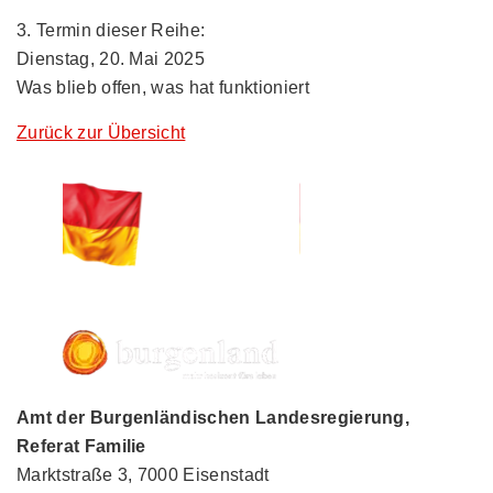
3. Termin dieser Reihe:
Dienstag, 20. Mai 2025
Was blieb offen, was hat funktioniert
Zurück zur Übersicht
Amt der Burgenländischen Landesregierung,
Referat Familie
Marktstraße 3, 7000 Eisenstadt