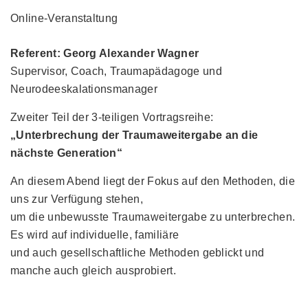
Online-Veranstaltung
Referent: Georg Alexander Wagner
Supervisor, Coach, Traumapädagoge und
Neurodeeskalationsmanager
Zweiter Teil der 3-teiligen Vortragsreihe:
„Unterbrechung der Traumaweitergabe an die
nächste Generation“
An diesem Abend liegt der Fokus auf den Methoden, die
uns zur Verfügung stehen,
um die unbewusste Traumaweitergabe zu unterbrechen.
Es wird auf individuelle, familiäre
und auch gesellschaftliche Methoden geblickt und
manche auch gleich ausprobiert.