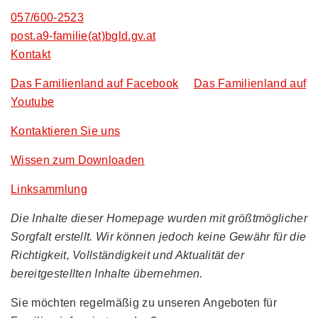
057/600-2523
post.a9-familie(at)bgld.gv.at
Kontakt
Das Familienland auf Facebook
Das Familienland auf
Youtube
Kontaktieren Sie uns
Wissen zum Downloaden
Linksammlung
Die Inhalte dieser Homepage wurden mit größtmöglicher
Sorgfalt erstellt. Wir können jedoch keine Gewähr für die
Richtigkeit, Vollständigkeit und Aktualität der
bereitgestellten Inhalte übernehmen.
Sie möchten regelmäßig zu unseren Angeboten für