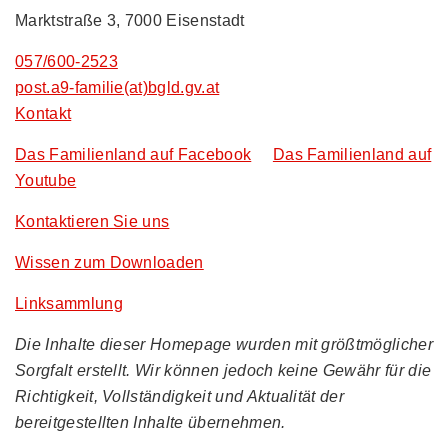
Marktstraße 3, 7000 Eisenstadt
057/600-2523
post.a9-familie(at)bgld.gv.at
Kontakt
Das Familienland auf Facebook
Das Familienland auf
Youtube
Kontaktieren Sie uns
Wissen zum Downloaden
Linksammlung
Die Inhalte dieser Homepage wurden mit größtmöglicher
Sorgfalt erstellt. Wir können jedoch keine Gewähr für die
Richtigkeit, Vollständigkeit und Aktualität der
bereitgestellten Inhalte übernehmen.