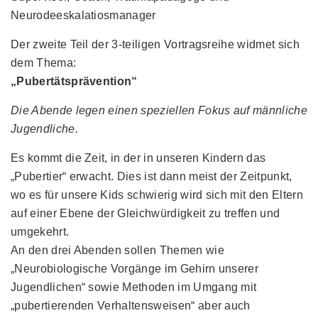
Neurodeeskalatiosmanager
Der zweite Teil der 3-teiligen Vortragsreihe widmet sich
dem Thema:
„Pubertätsprävention“
Die Abende legen einen speziellen Fokus auf männliche
Jugendliche.
Es kommt die Zeit, in der in unseren Kindern das
„Pubertier“ erwacht. Dies ist dann meist der Zeitpunkt,
wo es für unsere Kids schwierig wird sich mit den Eltern
auf einer Ebene der Gleichwürdigkeit zu treffen und
umgekehrt.
An den drei Abenden sollen Themen wie
„Neurobiologische Vorgänge im Gehirn unserer
Jugendlichen“ sowie Methoden im Umgang mit
„pubertierenden Verhaltensweisen“ aber auch