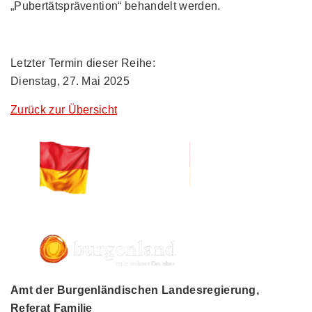
„Pubertätsprävention“ behandelt werden.
Letzter Termin dieser Reihe:
Dienstag, 27. Mai 2025
Zurück zur Übersicht
Amt der Burgenländischen Landesregierung,
Referat Familie