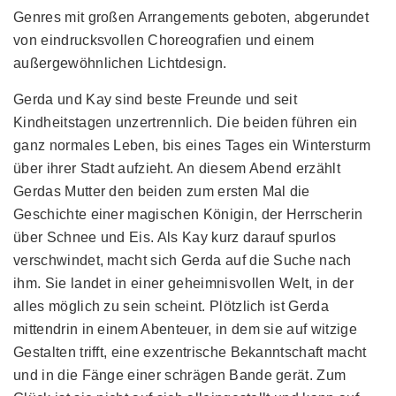
Genres mit großen Arrangements geboten, abgerundet
von eindrucksvollen Choreografien und einem
außergewöhnlichen Lichtdesign.
Gerda und Kay sind beste Freunde und seit
Kindheitstagen unzertrennlich. Die beiden führen ein
ganz normales Leben, bis eines Tages ein Wintersturm
über ihrer Stadt aufzieht. An diesem Abend erzählt
Gerdas Mutter den beiden zum ersten Mal die
Geschichte einer magischen Königin, der Herrscherin
über Schnee und Eis. Als Kay kurz darauf spurlos
verschwindet, macht sich Gerda auf die Suche nach
ihm. Sie landet in einer geheimnisvollen Welt, in der
alles möglich zu sein scheint. Plötzlich ist Gerda
mittendrin in einem Abenteuer, in dem sie auf witzige
Gestalten trifft, eine exzentrische Bekanntschaft macht
und in die Fänge einer schrägen Bande gerät. Zum