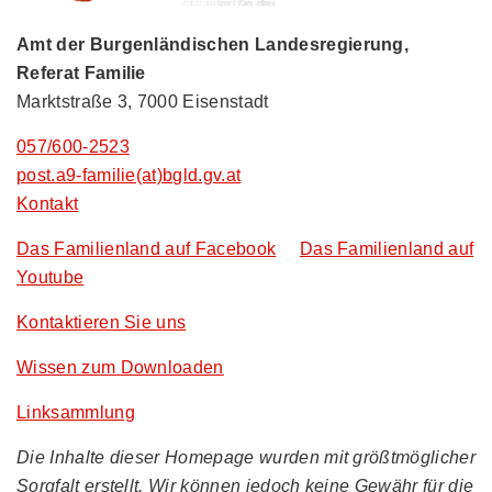
Amt der Burgenländischen Landesregierung,
Referat Familie
Marktstraße 3, 7000 Eisenstadt
057/600-2523
post.a9-familie(at)bgld.gv.at
Kontakt
Das Familienland auf Facebook
Das Familienland auf
Youtube
Kontaktieren Sie uns
Wissen zum Downloaden
Linksammlung
Die Inhalte dieser Homepage wurden mit größtmöglicher
Sorgfalt erstellt. Wir können jedoch keine Gewähr für die