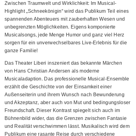
Zwischen Traumwelt und Wirklichkeit: Im Musical-
Highlight „Schneekönigin“ wird das Publikum Teil eines
spannenden Abenteuers mit zauberhaften Wesen und
unbegrenzten Möglichkeiten. Eigens komponierte
Musicalsongs, jede Menge Humor und ganz viel Herz
sorgen für ein unverwechselbares Live-Erlebnis für die
ganze Familie!
Das Theater Liberi inszeniert das bekannte Märchen
von Hans Christian Andersen als moderne
Musicaladaption. Das professionelle Musical-Ensemble
erzählt die Geschichte von der Einsamkeit einer
Außenseiterin und ihrem Wunsch nach Bewunderung
und Akzeptanz, aber auch von Mut und bedingungsloser
Freundschaft. Dieser Kontrast spiegelt sich auch im
Bühnenbild wider, das die Grenzen zwischen Fantasie
und Realität verschwimmen lässt. Musikalisch wird dem
Publikum eine rasante Reise durch verschiedene