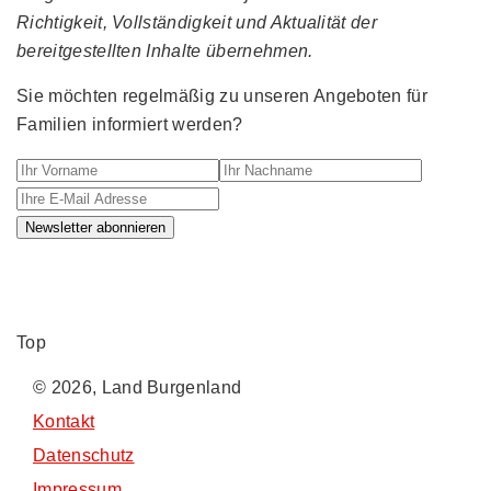
Richtigkeit, Vollständigkeit und Aktualität der
bereitgestellten Inhalte übernehmen.
Sie möchten regelmäßig zu unseren Angeboten für
Familien informiert werden?
Ihr Vorname
Ihr Nachname
Ihre E-M
Newsletter abonnieren
Top
© 2026, Land Burgenland
Kontakt
Datenschutz
Impressum