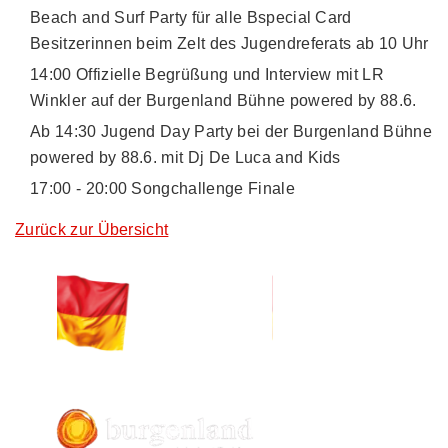
Beach and Surf Party für alle Bspecial Card
Besitzerinnen beim Zelt des Jugendreferats ab 10 Uhr
14:00 Offizielle Begrüßung und Interview mit LR
Winkler auf der Burgenland Bühne powered by 88.6.
Ab 14:30 Jugend Day Party bei der Burgenland Bühne
powered by 88.6. mit Dj De Luca and Kids
17:00 - 20:00 Songchallenge Finale
Zurück zur Übersicht