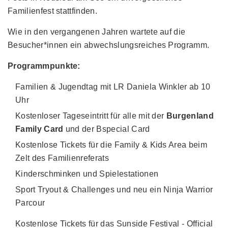
Familienfest stattfinden.
Wie in den vergangenen Jahren wartete auf die
Besucher*innen ein abwechslungsreiches Programm.
Programmpunkte:
Familien & Jugendtag mit LR Daniela Winkler ab 10
Uhr
Kostenloser Tageseintritt für alle mit der
Burgenland
Family Card
und der Bspecial Card
Kostenlose Tickets für die Family & Kids Area beim
Zelt des Familienreferats
Kinderschminken und Spielestationen
Sport Tryout & Challenges und neu ein Ninja Warrior
Parcour
Kostenlose Tickets für das Sunside Festival - Official