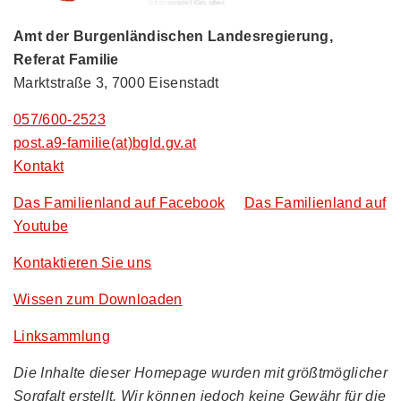
Amt der Burgenländischen Landesregierung,
Referat Familie
Marktstraße 3, 7000 Eisenstadt
057/600-2523
post.a9-familie(at)bgld.gv.at
Kontakt
Das Familienland auf Facebook
Das Familienland auf
Youtube
Kontaktieren Sie uns
Wissen zum Downloaden
Linksammlung
Die Inhalte dieser Homepage wurden mit größtmöglicher
Sorgfalt erstellt. Wir können jedoch keine Gewähr für die