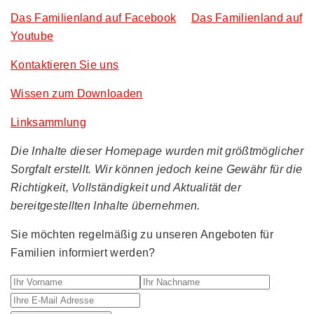
Das Familienland auf Facebook
Das Familienland auf
Youtube
Kontaktieren Sie uns
Wissen zum Downloaden
Linksammlung
Die Inhalte dieser Homepage wurden mit größtmöglicher
Sorgfalt erstellt. Wir können jedoch keine Gewähr für die
Richtigkeit, Vollständigkeit und Aktualität der
bereitgestellten Inhalte übernehmen.
Sie möchten regelmäßig zu unseren Angeboten für
Familien informiert werden?
Ihr Vorname
Ihr Nachname
Ihre E-M