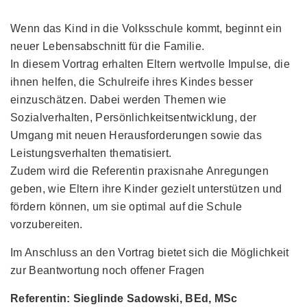
Wenn das Kind in die Volksschule kommt, beginnt ein
neuer Lebensabschnitt für die Familie.
In diesem Vortrag erhalten Eltern wertvolle Impulse, die
ihnen helfen, die Schulreife ihres Kindes besser
einzuschätzen. Dabei werden Themen wie
Sozialverhalten, Persönlichkeitsentwicklung, der
Umgang mit neuen Herausforderungen sowie das
Leistungsverhalten thematisiert.
Zudem wird die Referentin praxisnahe Anregungen
geben, wie Eltern ihre Kinder gezielt unterstützen und
fördern können, um sie optimal auf die Schule
vorzubereiten.
Im Anschluss an den Vortrag bietet sich die Möglichkeit
zur Beantwortung noch offener Fragen
Referentin: Sieglinde Sadowski, BEd, MSc