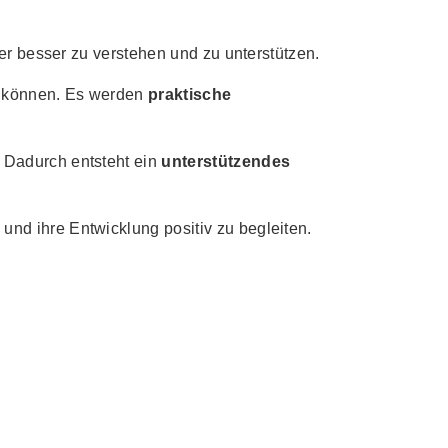
er besser zu verstehen und zu unterstützen.
n können. Es werden
praktische
 Dadurch entsteht ein
unterstützendes
nd ihre Entwicklung positiv zu begleiten.