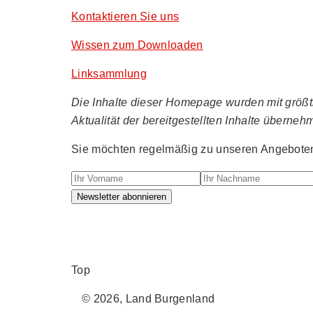
Kontaktieren Sie uns
Wissen zum Downloaden
Linksammlung
Die Inhalte dieser Homepage wurden mit größtmö
Aktualität der bereitgestellten Inhalte überneh
Sie möchten regelmäßig zu unseren Angeboten 
Ihr Vorname
Ihr Nachname
Newsletter abonnieren
Top
© 2026, Land Burgenland