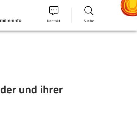
milieninfo
Kontakt
Suche
der und ihrer