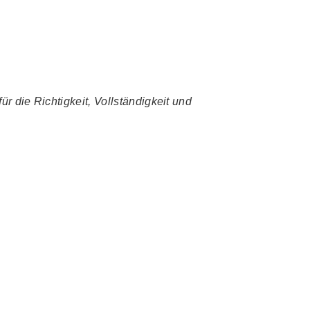
r die Richtigkeit, Vollständigkeit und