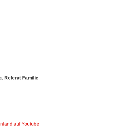
 Referat Familie
nland auf Youtube