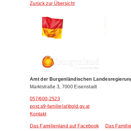
Zurück zur Übersicht
Amt der Burgenländischen Landesregierung,
Marktstraße 3, 7000 Eisenstadt
057/600-2523
post.a9-familie(at)bgld.gv.at
Kontakt
Das Familienland auf Facebook
Das Familie