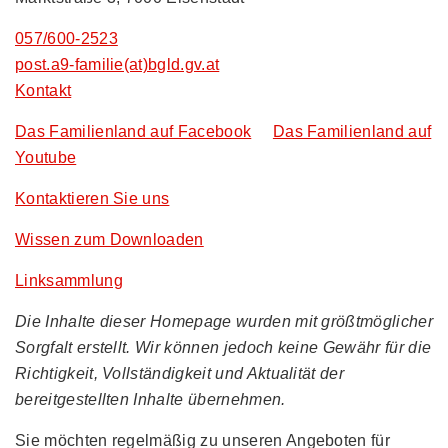
057/600-2523
post.a9-familie(at)bgld.gv.at
Kontakt
Das Familienland auf Facebook
Das Familienland auf
Youtube
Kontaktieren Sie uns
Wissen zum Downloaden
Linksammlung
Die Inhalte dieser Homepage wurden mit größtmöglicher
Sorgfalt erstellt. Wir können jedoch keine Gewähr für die
Richtigkeit, Vollständigkeit und Aktualität der
bereitgestellten Inhalte übernehmen.
Sie möchten regelmäßig zu unseren Angeboten für