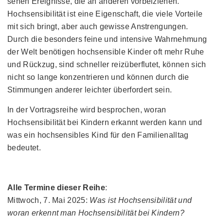
sehen Ereignisse, die an anderen vorbeiziehen.
Hochsensibilität ist eine Eigenschaft, die viele Vorteile
mit sich bringt, aber auch gewisse Anstrengungen.
Durch die besonders feine und intensive Wahrnehmung
der Welt benötigen hochsensible Kinder oft mehr Ruhe
und Rückzug, sind schneller reizüberflutet, können sich
nicht so lange konzentrieren und können durch die
Stimmungen anderer leichter überfordert sein.
In der Vortragsreihe wird besprochen, woran
Hochsensibilität bei Kindern erkannt werden kann und
was ein hochsensibles Kind für den Familienalltag
bedeutet.
Alle Termine dieser Reihe
:
Mittwoch, 7. Mai 2025:
Was ist Hochsensibilität und
woran erkennt man Hochsensibilität bei Kindern?