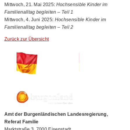
Mittwoch, 21. Mai 2025:
Hochsensible Kinder im
Familienalltag begleiten – Teil 1
Mittwoch, 4. Juni 2025:
Hochsensible Kinder im
Familienalltag begleiten – Teil 2
Zurück zur Übersicht
Amt der Burgenländischen Landesregierung,
Referat Familie
Marktstraße 3, 7000 Eisenstadt