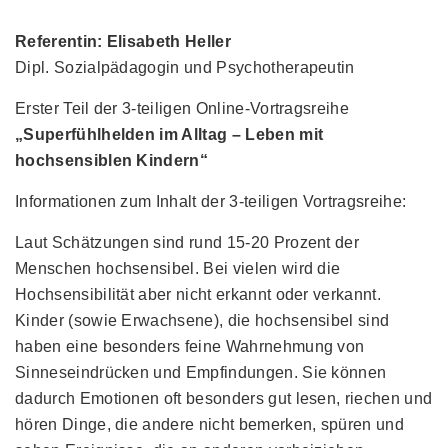
Referentin: Elisabeth Heller
Dipl. Sozialpädagogin und Psychotherapeutin
Erster Teil der 3-teiligen Online-Vortragsreihe
„Superfühlhelden im Alltag – Leben mit
hochsensiblen Kindern“
Informationen zum Inhalt der 3-teiligen Vortragsreihe:
Laut Schätzungen sind rund 15-20 Prozent der
Menschen hochsensibel. Bei vielen wird die
Hochsensibilität aber nicht erkannt oder verkannt.
Kinder (sowie Erwachsene), die hochsensibel sind
haben eine besonders feine Wahrnehmung von
Sinneseindrücken und Empfindungen. Sie können
dadurch Emotionen oft besonders gut lesen, riechen und
hören Dinge, die andere nicht bemerken, spüren und