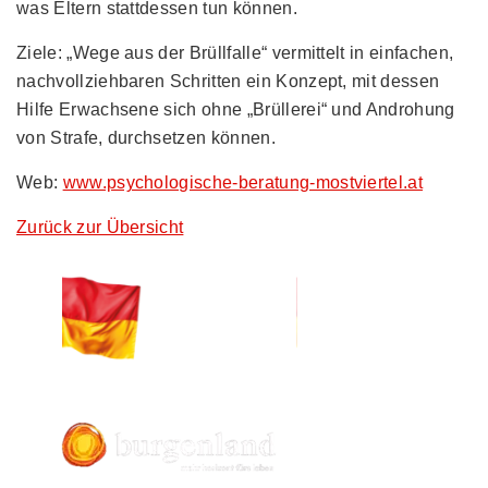
was Eltern stattdessen tun können.
Ziele: „Wege aus der Brüllfalle“ vermittelt in einfachen,
nachvollziehbaren Schritten ein Konzept, mit dessen
Hilfe Erwachsene sich ohne „Brüllerei“ und Androhung
von Strafe, durchsetzen können.
Web:
www.psychologische-beratung-mostviertel.at
Zurück zur Übersicht