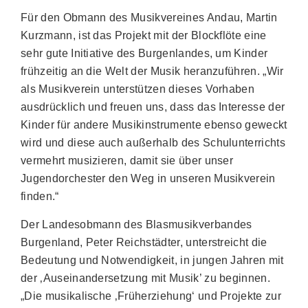
Für den Obmann des Musikvereines Andau, Martin
Kurzmann, ist das Projekt mit der Blockflöte eine
sehr gute Initiative des Burgenlandes, um Kinder
frühzeitig an die Welt der Musik heranzuführen. „Wir
als Musikverein unterstützen dieses Vorhaben
ausdrücklich und freuen uns, dass das Interesse der
Kinder für andere Musikinstrumente ebenso geweckt
wird und diese auch außerhalb des Schulunterrichts
vermehrt musizieren, damit sie über unser
Jugendorchester den Weg in unseren Musikverein
finden.“
Der Landesobmann des Blasmusikverbandes
Burgenland, Peter Reichstädter, unterstreicht die
Bedeutung und Notwendigkeit, in jungen Jahren mit
der ‚Auseinandersetzung mit Musik’ zu beginnen.
„Die musikalische ‚Früherziehung‘ und Projekte zur