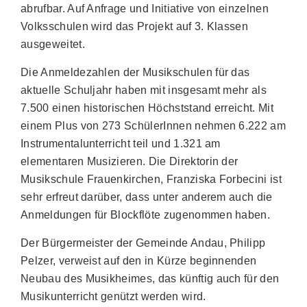
abrufbar. Auf Anfrage und Initiative von einzelnen
Volksschulen wird das Projekt auf 3. Klassen
ausgeweitet.
Die Anmeldezahlen der Musikschulen für das
aktuelle Schuljahr haben mit insgesamt mehr als
7.500 einen historischen Höchststand erreicht. Mit
einem Plus von 273 SchülerInnen nehmen 6.222 am
Instrumentalunterricht teil und 1.321 am
elementaren Musizieren. Die Direktorin der
Musikschule Frauenkirchen, Franziska Forbecini ist
sehr erfreut darüber, dass unter anderem auch die
Anmeldungen für Blockflöte zugenommen haben.
Der Bürgermeister der Gemeinde Andau, Philipp
Pelzer, verweist auf den in Kürze beginnenden
Neubau des Musikheimes, das künftig auch für den
Musikunterricht genützt werden wird.