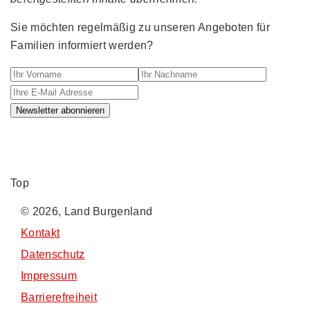
Sie möchten regelmäßig zu unseren Angeboten für
Familien informiert werden?
Ihr Vorname
Ihr Nachname
Ihre E-M
Newsletter abonnieren
Top
© 2026, Land Burgenland
Kontakt
Datenschutz
Impressum
Barrierefreiheit