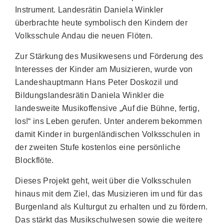
Instrument. Landesrätin Daniela Winkler
überbrachte heute symbolisch den Kindern der
Volksschule Andau die neuen Flöten.
Zur Stärkung des Musikwesens und Förderung des
Interesses der Kinder am Musizieren, wurde von
Landeshauptmann Hans Peter Doskozil und
Bildungslandesrätin Daniela Winkler die
landesweite Musikoffensive „Auf die Bühne, fertig,
los!“ ins Leben gerufen. Unter anderem bekommen
damit Kinder in burgenländischen Volksschulen in
der zweiten Stufe kostenlos eine persönliche
Blockflöte.
Dieses Projekt geht, weit über die Volksschulen
hinaus mit dem Ziel, das Musizieren im und für das
Burgenland als Kulturgut zu erhalten und zu fördern.
Das stärkt das Musikschulwesen sowie die weitere