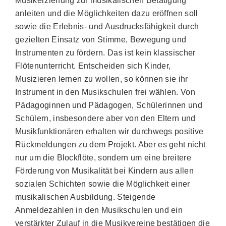
Musikerziehung zur musikalischen Betätigung
anleiten und die Möglichkeiten dazu eröffnen soll
sowie die Erlebnis- und Ausdrucksfähigkeit durch
gezielten Einsatz von Stimme, Bewegung und
Instrumenten zu fördern. Das ist kein klassischer
Flötenunterricht. Entscheiden sich Kinder,
Musizieren lernen zu wollen, so können sie ihr
Instrument in den Musikschulen frei wählen. Von
Pädagoginnen und Pädagogen, Schülerinnen und
Schülern, insbesondere aber von den Eltern und
Musikfunktionären erhalten wir durchwegs positive
Rückmeldungen zu dem Projekt. Aber es geht nicht
nur um die Blockflöte, sondern um eine breitere
Förderung von Musikalität bei Kindern aus allen
sozialen Schichten sowie die Möglichkeit einer
musikalischen Ausbildung. Steigende
Anmeldezahlen in den Musikschulen und ein
verstärkter Zulauf in die Musikvereine bestätigen die