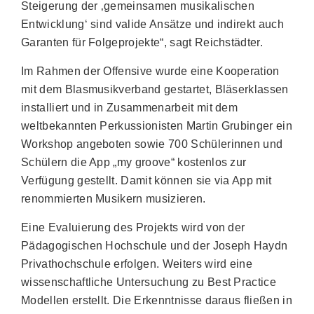
Steigerung der ‚gemeinsamen musikalischen
Entwicklung‘ sind valide Ansätze und indirekt auch
Garanten für Folgeprojekte“, sagt Reichstädter.
Im Rahmen der Offensive wurde eine Kooperation
mit dem Blasmusikverband gestartet, Bläserklassen
installiert und in Zusammenarbeit mit dem
weltbekannten Perkussionisten Martin Grubinger ein
Workshop angeboten sowie 700 Schülerinnen und
Schülern die App „my groove“ kostenlos zur
Verfügung gestellt. Damit können sie via App mit
renommierten Musikern musizieren.
Eine Evaluierung des Projekts wird von der
Pädagogischen Hochschule und der Joseph Haydn
Privathochschule erfolgen. Weiters wird eine
wissenschaftliche Untersuchung zu Best Practice
Modellen erstellt. Die Erkenntnisse daraus fließen in