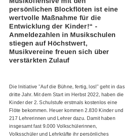
Musikoffensive mit den
persönlichen Blockflöten ist eine
wertvolle Maßnahme für die
Entwicklung der Kinder!“ -
Anmeldezahlen in Musikschulen
stiegen auf Höchstwert,
Musikvereine freuen sich über
verstärkten Zulauf
Die Initiative "Auf die Bühne, fertig, los!" geht in das
dritte Jahr. Mit dem Start im Herbst 2022, haben die
Kinder der 2. Schulstufe erstmals kostenlos eine
Flöte bekommen. Heuer kommen 2.830 Kinder und
217 Lehrerinnen und Lehrer dazu. Damit haben
insgesamt fast 9.000 Volkschülerinnen,
Volksschüler und Lehrkräfte ihr persönliches