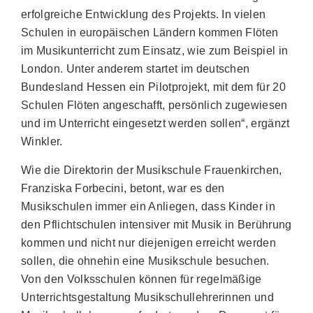
erfolgreiche Entwicklung des Projekts. In vielen
Schulen in europäischen Ländern kommen Flöten
im Musikunterricht zum Einsatz, wie zum Beispiel in
London. Unter anderem startet im deutschen
Bundesland Hessen ein Pilotprojekt, mit dem für 20
Schulen Flöten angeschafft, persönlich zugewiesen
und im Unterricht eingesetzt werden sollen“, ergänzt
Winkler.
Wie die Direktorin der Musikschule Frauenkirchen,
Franziska Forbecini, betont, war es den
Musikschulen immer ein Anliegen, dass Kinder in
den Pflichtschulen intensiver mit Musik in Berührung
kommen und nicht nur diejenigen erreicht werden
sollen, die ohnehin eine Musikschule besuchen.
Von den Volksschulen können für regelmäßige
Unterrichtsgestaltung Musikschullehrerinnen und