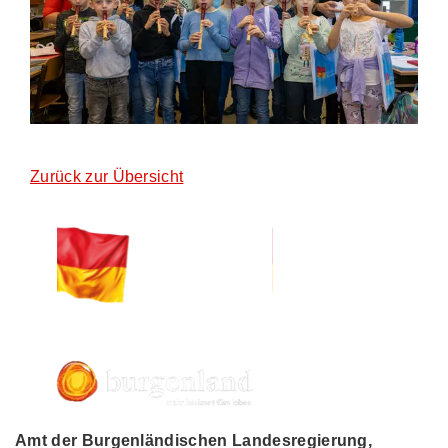
Zurück zur Übersicht
Amt der Burgenländischen Landesregierung,