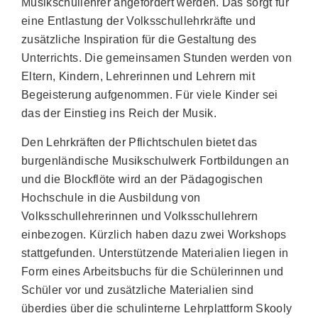
Musikschullehrer angefordert werden. Das sorgt für
eine Entlastung der Volksschullehrkräfte und
zusätzliche Inspiration für die Gestaltung des
Unterrichts. Die gemeinsamen Stunden werden von
Eltern, Kindern, Lehrerinnen und Lehrern mit
Begeisterung aufgenommen. Für viele Kinder sei
das der Einstieg ins Reich der Musik.
Den Lehrkräften der Pflichtschulen bietet das
burgenländische Musikschulwerk Fortbildungen an
und die Blockflöte wird an der Pädagogischen
Hochschule in die Ausbildung von
Volksschullehrerinnen und Volksschullehrern
einbezogen. Kürzlich haben dazu zwei Workshops
stattgefunden. Unterstützende Materialien liegen in
Form eines Arbeitsbuchs für die Schülerinnen und
Schüler vor und zusätzliche Materialien sind
überdies über die schulinterne Lehrplattform Skooly