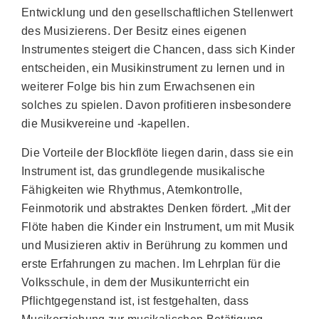
Entwicklung und den gesellschaftlichen Stellenwert
des Musizierens. Der Besitz eines eigenen
Instrumentes steigert die Chancen, dass sich Kinder
entscheiden, ein Musikinstrument zu lernen und in
weiterer Folge bis hin zum Erwachsenen ein
solches zu spielen. Davon profitieren insbesondere
die Musikvereine und -kapellen.
Die Vorteile der Blockflöte liegen darin, dass sie ein
Instrument ist, das grundlegende musikalische
Fähigkeiten wie Rhythmus, Atemkontrolle,
Feinmotorik und abstraktes Denken fördert. „Mit der
Flöte haben die Kinder ein Instrument, um mit Musik
und Musizieren aktiv in Berührung zu kommen und
erste Erfahrungen zu machen. Im Lehrplan für die
Volksschule, in dem der Musikunterricht ein
Pflichtgegenstand ist, ist festgehalten, dass