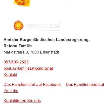
Amt der Burgenländischen Landesregierung,
Referat Familie
Marktstraße 3, 7000 Eisenstadt
057/600-2523
post.a9-familie(at)bgld.gv.at
Kontakt
Das Familienland auf Facebook
Das Familienland auf
Youtube
Kontaktieren Sie uns