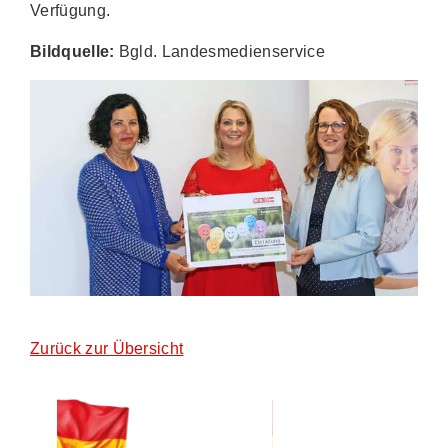
Verfügung.
Bildquelle:
Bgld. Landesmedienservice
Zurück zur Übersicht