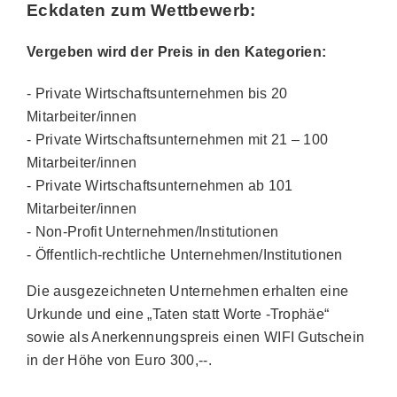
Eckdaten zum Wettbewerb:
Vergeben wird der Preis in den Kategorien:
- Private Wirtschaftsunternehmen bis 20
Mitarbeiter/innen
- Private Wirtschaftsunternehmen mit 21 – 100
Mitarbeiter/innen
- Private Wirtschaftsunternehmen ab 101
Mitarbeiter/innen
- Non-Profit Unternehmen/Institutionen
- Öffentlich-rechtliche Unternehmen/Institutionen
Die ausgezeichneten Unternehmen erhalten eine
Urkunde und eine „Taten statt Worte -Trophäe“
sowie als Anerkennungspreis einen WIFI Gutschein
in der Höhe von Euro 300,--.