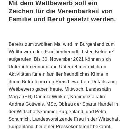
Mit dem Wettbewerb soll ein
Zeichen für die Vereinbarkeit von
Familie und Beruf gesetzt werden.
Bereits zum zwölften Mal wird im Burgenland zum
Wettbewerb der „Familienfreundlichsten Betriebe“
aufgerufen. Bis 30. November 2021 können sich
Unternehmerinnen und Unternehmer mit ihren
Aktivitäten für ein familienfreundliches Klima in
ihrem Betrieb um den Preis bewerben. Details zum
Wettbewerb gaben heute, Mittwoch, Landesrätin
Mag.a (FH) Daniela Winkler, Kommerzialrätin
Andrea Gottweis, MSc, Obfrau der Sparte Handel in
der Wirtschaftskammer Burgenland, und Petra
Schumich, Landesvorsitzende Frau in der Wirtschaft
Burgenland, bei einer Pressekonferenz bekannt.