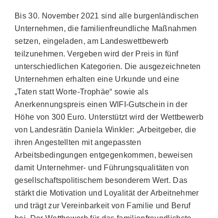
Bis 30. November 2021 sind alle burgenländischen
Unternehmen, die familienfreundliche Maßnahmen
setzen, eingeladen, am Landeswettbewerb
teilzunehmen. Vergeben wird der Preis in fünf
unterschiedlichen Kategorien. Die ausgezeichneten
Unternehmen erhalten eine Urkunde und eine
„Taten statt Worte-Trophäe“ sowie als
Anerkennungspreis einen WIFI-Gutschein in der
Höhe von 300 Euro. Unterstützt wird der Wettbewerb
von Landesrätin Daniela Winkler: „Arbeitgeber, die
ihren Angestellten mit angepassten
Arbeitsbedingungen entgegenkommen, beweisen
damit Unternehmer- und Führungsqualitäten von
gesellschaftspolitischem besonderem Wert. Das
stärkt die Motivation und Loyalität der Arbeitnehmer
und trägt zur Vereinbarkeit von Familie und Beruf