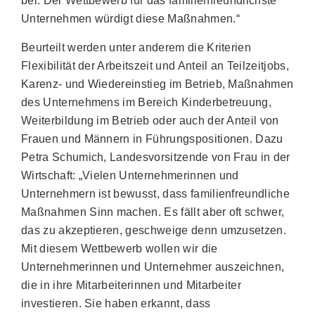
bei. Der Wettbewerb für das familienfreundlichste
Unternehmen würdigt diese Maßnahmen.“
Beurteilt werden unter anderem die Kriterien
Flexibilität der Arbeitszeit und Anteil an Teilzeitjobs,
Karenz- und Wiedereinstieg im Betrieb, Maßnahmen
des Unternehmens im Bereich Kinderbetreuung,
Weiterbildung im Betrieb oder auch der Anteil von
Frauen und Männern in Führungspositionen. Dazu
Petra Schumich, Landesvorsitzende von Frau in der
Wirtschaft: „Vielen Unternehmerinnen und
Unternehmern ist bewusst, dass familienfreundliche
Maßnahmen Sinn machen. Es fällt aber oft schwer,
das zu akzeptieren, geschweige denn umzusetzen.
Mit diesem Wettbewerb wollen wir die
Unternehmerinnen und Unternehmer auszeichnen,
die in ihre Mitarbeiterinnen und Mitarbeiter
investieren. Sie haben erkannt, dass