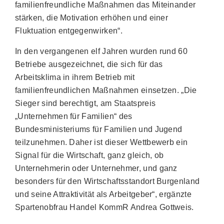
familienfreundliche Maßnahmen das Miteinander
stärken, die Motivation erhöhen und einer
Fluktuation entgegenwirken“.
In den vergangenen elf Jahren wurden rund 60
Betriebe ausgezeichnet, die sich für das
Arbeitsklima in ihrem Betrieb mit
familienfreundlichen Maßnahmen einsetzen. „Die
Sieger sind berechtigt, am Staatspreis
„Unternehmen für Familien“ des
Bundesministeriums für Familien und Jugend
teilzunehmen. Daher ist dieser Wettbewerb ein
Signal für die Wirtschaft, ganz gleich, ob
Unternehmerin oder Unternehmer, und ganz
besonders für den Wirtschaftsstandort Burgenland
und seine Attraktivität als Arbeitgeber“, ergänzte
Spartenobfrau Handel KommR Andrea Gottweis.