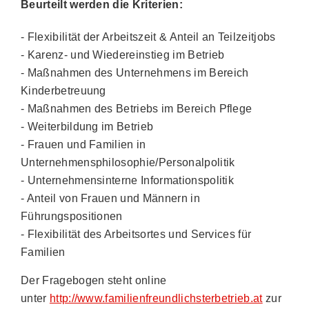
Beurteilt werden die Kriterien:
- Flexibilität der Arbeitszeit & Anteil an Teilzeitjobs
- Karenz- und Wiedereinstieg im Betrieb
- Maßnahmen des Unternehmens im Bereich
Kinderbetreuung
- Maßnahmen des Betriebs im Bereich Pflege
- Weiterbildung im Betrieb
- Frauen und Familien in
Unternehmensphilosophie/Personalpolitik
- Unternehmensinterne Informationspolitik
- Anteil von Frauen und Männern in
Führungspositionen
- Flexibilität des Arbeitsortes und Services für
Familien
Der Fragebogen steht online
unter
http://www.familienfreundlichsterbetrieb.at
zur