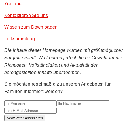
Youtube
Kontaktieren Sie uns
Wissen zum Downloaden
Linksammlung
Die Inhalte dieser Homepage wurden mit größtmöglicher
Sorgfalt erstellt. Wir können jedoch keine Gewähr für die
Richtigkeit, Vollständigkeit und Aktualität der
bereitgestellten Inhalte übernehmen.
Sie möchten regelmäßig zu unseren Angeboten für
Familien informiert werden?
Ihr Vorname
Ihr Nachname
Ihre E-M
Newsletter abonnieren