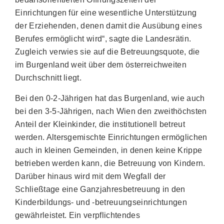
Einrichtungen für eine wesentliche Unterstützung
der Erziehenden, denen damit die Ausübung eines
Berufes ermöglicht wird“, sagte die Landesrätin.
Zugleich verwies sie auf die Betreuungsquote, die
im Burgenland weit über dem österreichweiten
Durchschnitt liegt.
Bei den 0-2-Jährigen hat das Burgenland, wie auch
bei den 3-5-Jährigen, nach Wien den zweithöchsten
Anteil der Kleinkinder, die institutionell betreut
werden. Altersgemischte Einrichtungen ermöglichen
auch in kleinen Gemeinden, in denen keine Krippe
betrieben werden kann, die Betreuung von Kindern.
Darüber hinaus wird mit dem Wegfall der
Schließtage eine Ganzjahresbetreuung in den
Kinderbildungs- und -betreuungseinrichtungen
gewährleistet. Ein verpflichtendes