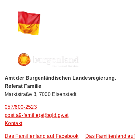
Amt der Burgenländischen Landesregierung,
Referat Familie
Marktstraße 3, 7000 Eisenstadt
057/600-2523
post.a9-familie(at)bgld.gv.at
Kontakt
Das Familienland auf Facebook
Das Familienland auf