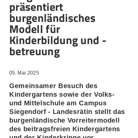
präsentiert
burgenländisches
Modell für
Kinderbildung und -
betreuung
05. Mai 2025
Gemeinsamer Besuch des
Kindergartens sowie der Volks-
und Mittelschule am Campus
Siegendorf - Landesrätin stellt das
burgenländische Vorreitermodell
des beitragsfreien Kindergartens
und der Kinderkrippe vor