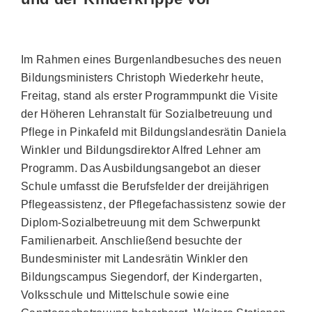
Im Rahmen eines Burgenlandbesuches des neuen
Bildungsministers Christoph Wiederkehr heute,
Freitag, stand als erster Programmpunkt die Visite
der Höheren Lehranstalt für Sozialbetreuung und
Pflege in Pinkafeld mit Bildungslandesrätin Daniela
Winkler und Bildungsdirektor Alfred Lehner am
Programm. Das Ausbildungsangebot an dieser
Schule umfasst die Berufsfelder der dreijährigen
Pflegeassistenz, der Pflegefachassistenz sowie der
Diplom-Sozialbetreuung mit dem Schwerpunkt
Familienarbeit. Anschließend besuchte der
Bundesminister mit Landesrätin Winkler den
Bildungscampus Siegendorf, der Kindergarten,
Volksschule und Mittelschule sowie eine