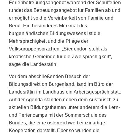
Ferienbetreuungsangebot während der Schulferien
rundet das Betreuungsangebot für Familien ab und
ermöglicht so die Vereinbarkeit von Familie und
Beruf. Ein besonderes Merkmal des
burgenländischen Bildungswesens ist die
Mehrsprachigkeit und die Pflege der
Volksgruppensprachen. „Siegendorf steht als
kroatische Gemeinde für die Zweisprachigkeit“,
sagte die Landesrätin.
Vor dem abschließenden Besuch der
Bildungsdirektion Burgenland, fand im Büro der
Landesrätin im Landhaus ein Arbeitsgespräch statt.
Auf der Agenda standen neben dem Austausch zu
aktuellen Bildungsthemen unter anderem die Lern-
und Feriencamps mit der Sommerschule des
Bundes, die eine österreichweit einzigartige
Kooperation darstellt. Ebenso wurden die