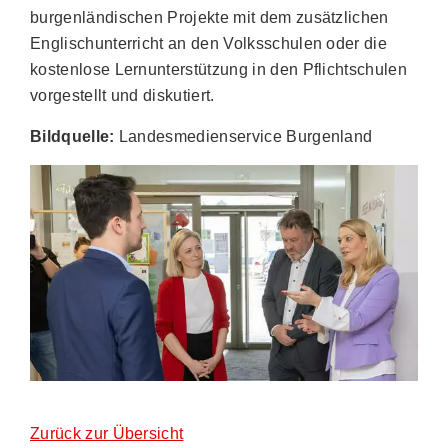
burgenländischen Projekte mit dem zusätzlichen
Englischunterricht an den Volksschulen oder die
kostenlose Lernunterstützung in den Pflichtschulen
vorgestellt und diskutiert.
Bildquelle:
Landesmedienservice Burgenland
Zurück zur Übersicht