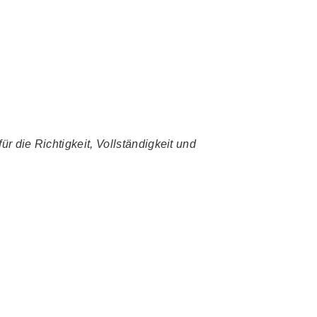
r die Richtigkeit, Vollständigkeit und