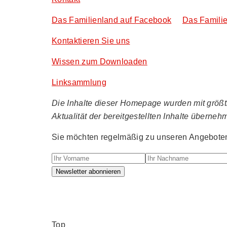
Das Familienland auf Facebook
Das Familie
Kontaktieren Sie uns
Wissen zum Downloaden
Linksammlung
Die Inhalte dieser Homepage wurden mit größtmö
Aktualität der bereitgestellten Inhalte überneh
Sie möchten regelmäßig zu unseren Angeboten 
Ihr Vorname
Ihr Nachname
Newsletter abonnieren
Top