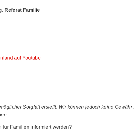
 Referat Familie
nland auf Youtube
glicher Sorgfalt erstellt. Wir können jedoch keine Gewähr fü
men.
für Familien informiert werden?