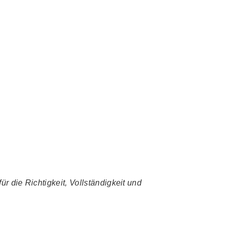
r die Richtigkeit, Vollständigkeit und