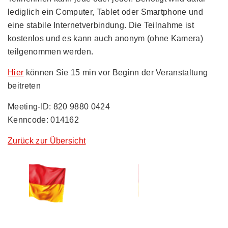
lediglich ein Computer, Tablet oder Smartphone und
eine stabile Internetverbindung. Die Teilnahme ist
kostenlos und es kann auch anonym (ohne Kamera)
teilgenommen werden.
Hier
können Sie 15 min vor Beginn der Veranstaltung
beitreten
Meeting-ID: 820 9880 0424
Kenncode: 014162
Zurück zur Übersicht