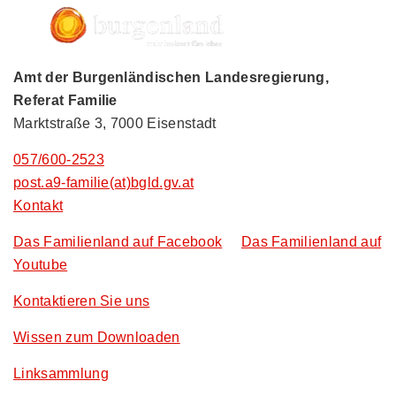
Amt der Burgenländischen Landesregierung,
Referat Familie
Marktstraße 3, 7000 Eisenstadt
057/600-2523
post.a9-familie(at)bgld.gv.at
Kontakt
Das Familienland auf Facebook
Das Familienland auf
Youtube
Kontaktieren Sie uns
Wissen zum Downloaden
Linksammlung