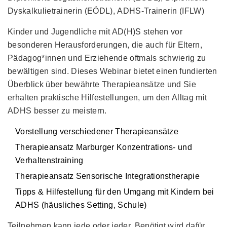
Dyskalkulietrainerin (EÖDL), ADHS-Trainerin (IFLW)
Kinder und Jugendliche mit AD(H)S stehen vor
besonderen Herausforderungen, die auch für Eltern,
Pädagog*innen und Erziehende oftmals schwierig zu
bewältigen sind. Dieses Webinar bietet einen fundierten
Überblick über bewährte Therapieansätze und Sie
erhalten praktische Hilfestellungen, um den Alltag mit
ADHS besser zu meistern.
Vorstellung verschiedener Therapieansätze
Therapieansatz Marburger Konzentrations- und
Verhaltenstraining
Therapieansatz Sensorische Integrationstherapie
Tipps & Hilfestellung für den Umgang mit Kindern bei
ADHS (häusliches Setting, Schule)
Teilnehmen kann jede oder jeder. Benötigt wird dafür