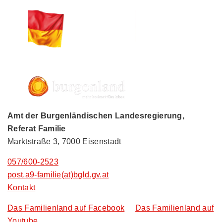
Amt der Burgenländischen Landesregierung,
Referat Familie
Marktstraße 3, 7000 Eisenstadt
057/600-2523
post.a9-familie(at)bgld.gv.at
Kontakt
Das Familienland auf Facebook
Das Familienland auf
Youtube