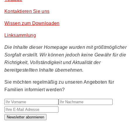
Kontaktieren Sie uns
Wissen zum Downloaden
Linksammlung
Die Inhalte dieser Homepage wurden mit größtmöglicher
Sorgfalt erstellt. Wir können jedoch keine Gewähr für die
Richtigkeit, Vollständigkeit und Aktualität der
bereitgestellten Inhalte übernehmen.
Sie möchten regelmäßig zu unseren Angeboten für
Familien informiert werden?
Ihr Vorname
Ihr Nachname
Ihre E-M
Newsletter abonnieren