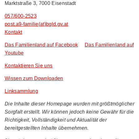
Marktstraße 3, 7000 Eisenstadt
057/600-2523
post.a9-familie(at)bgld.gv.at
Kontakt
Das Familienland auf Facebook
Das Familienland auf
Youtube
Kontaktieren Sie uns
Wissen zum Downloaden
Linksammlung
Die Inhalte dieser Homepage wurden mit größtmöglicher
Sorgfalt erstellt. Wir können jedoch keine Gewähr für die
Richtigkeit, Vollständigkeit und Aktualität der
bereitgestellten Inhalte übernehmen.