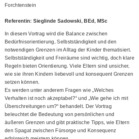
Forchtenstein
Referentin: Sieglinde Sadowski, BEd, MSc
In diesem Vortrag wird die Balance zwischen
Bedürfnisorientierung, Selbstständigkeit und den
notwendigen Grenzen im Alltag der Kinder thematisiert.
Selbstständigkeit und Freiräume sind wichtig, doch klare
Regeln bieten Orientierung. Viele Eltern sind unsicher,
wie sie ihren Kindern liebevoll und konsequent Grenzen
setzen können.
Es werden unter anderem Fragen wie „Welches
Verhalten ist noch akzeptabel?“ und „Wie gehe ich mit
Überschreitungen um?“ behandelt. Der Vortrag
beleuchtet die Bedeutung von persönlichen und
äußeren Grenzen und gibt praktische Tipps, wie Eltern
den Spagat zwischen Fürsorge und Konsequenz
erfolgreich meistern können.