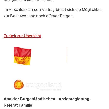
Im Anschluss an den Vortrag bietet sich die Möglichkeit
zur Beantwortung noch offener Fragen.
Zurück zur Übersicht
Amt der Burgenländischen Landesregierung,
Referat Familie