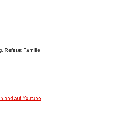
 Referat Familie
nland auf Youtube