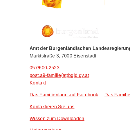
Amt der Burgenländischen Landesregierung,
Marktstraße 3, 7000 Eisenstadt
057/600-2523
post.a9-familie(at)bgld.gv.at
Kontakt
Das Familienland auf Facebook
Das Familie
Kontaktieren Sie uns
Wissen zum Downloaden