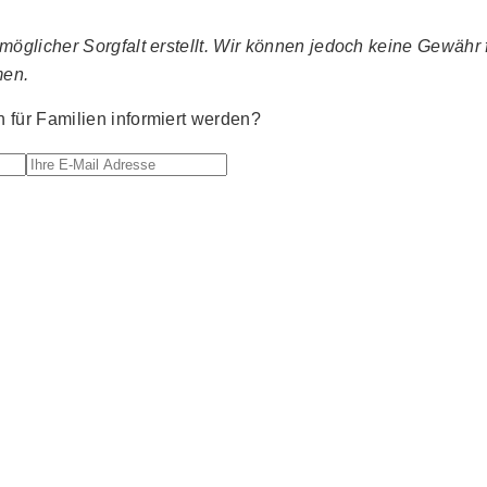
glicher Sorgfalt erstellt. Wir können jedoch keine Gewähr fü
men.
für Familien informiert werden?
Ihre E-Mail Adresse