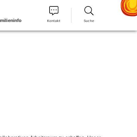
milieninfo
Kontakt
Suche