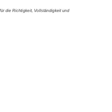
r die Richtigkeit, Vollständigkeit und