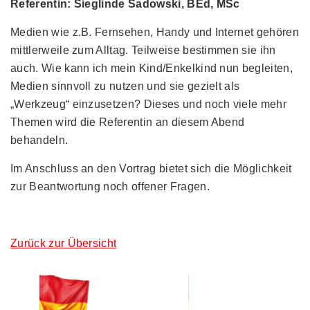
Referentin: Sieglinde Sadowski, BEd, MSc
Medien wie z.B. Fernsehen, Handy und Internet gehören
mittlerweile zum Alltag. Teilweise bestimmen sie ihn
auch. Wie kann ich mein Kind/Enkelkind nun begleiten,
Medien sinnvoll zu nutzen und sie gezielt als
„Werkzeug“ einzusetzen? Dieses und noch viele mehr
Themen wird die Referentin an diesem Abend
behandeln.
Im Anschluss an den Vortrag bietet sich die Möglichkeit
zur Beantwortung noch offener Fragen.
Zurück zur Übersicht