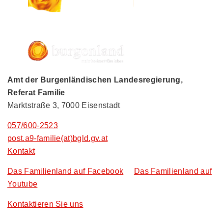
Amt der Burgenländischen Landesregierung,
Referat Familie
Marktstraße 3, 7000 Eisenstadt
057/600-2523
post.a9-familie(at)bgld.gv.at
Kontakt
Das Familienland auf Facebook
Das Familienland auf
Youtube
Kontaktieren Sie uns