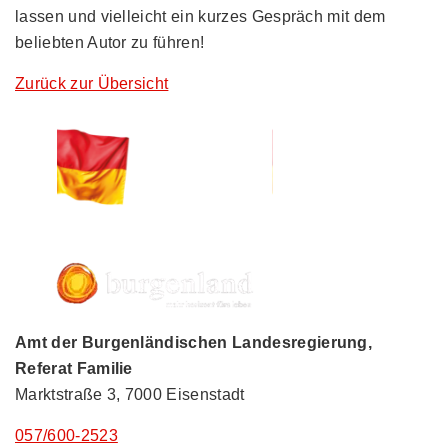
lassen und vielleicht ein kurzes Gespräch mit dem
beliebten Autor zu führen!
Zurück zur Übersicht
Amt der Burgenländischen Landesregierung,
Referat Familie
Marktstraße 3, 7000 Eisenstadt
057/600-2523