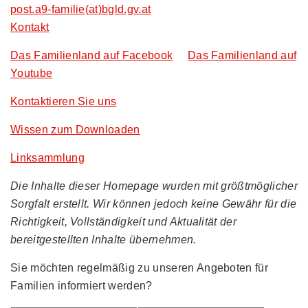
post.a9-familie(at)bgld.gv.at
Kontakt
Das Familienland auf Facebook
Das Familienland auf
Youtube
Kontaktieren Sie uns
Wissen zum Downloaden
Linksammlung
Die Inhalte dieser Homepage wurden mit größtmöglicher
Sorgfalt erstellt. Wir können jedoch keine Gewähr für die
Richtigkeit, Vollständigkeit und Aktualität der
bereitgestellten Inhalte übernehmen.
Sie möchten regelmäßig zu unseren Angeboten für
Familien informiert werden?