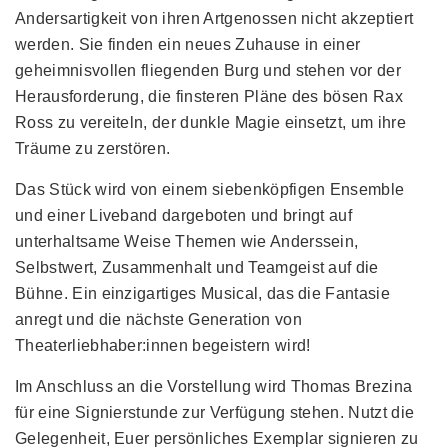
Andersartigkeit von ihren Artgenossen nicht akzeptiert
werden. Sie finden ein neues Zuhause in einer
geheimnisvollen fliegenden Burg und stehen vor der
Herausforderung, die finsteren Pläne des bösen Rax
Ross zu vereiteln, der dunkle Magie einsetzt, um ihre
Träume zu zerstören.
Das Stück wird von einem siebenköpfigen Ensemble
und einer Liveband dargeboten und bringt auf
unterhaltsame Weise Themen wie Anderssein,
Selbstwert, Zusammenhalt und Teamgeist auf die
Bühne. Ein einzigartiges Musical, das die Fantasie
anregt und die nächste Generation von
Theaterliebhaber:innen begeistern wird!
Im Anschluss an die Vorstellung wird Thomas Brezina
für eine Signierstunde zur Verfügung stehen. Nutzt die
Gelegenheit, Euer persönliches Exemplar signieren zu