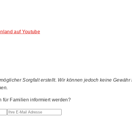
nland auf Youtube
glicher Sorgfalt erstellt. Wir können jedoch keine Gewähr fü
men.
für Familien informiert werden?
Ihre E-Mail Adresse