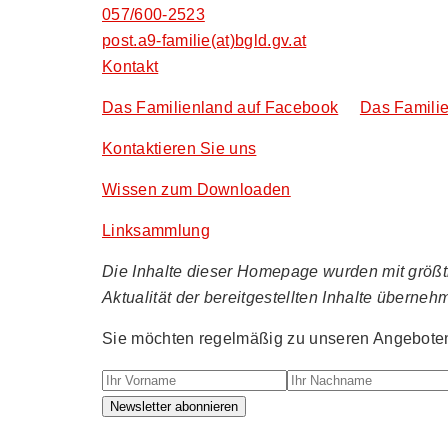
057/600-2523
post.a9-familie(at)bgld.gv.at
Kontakt
Das Familienland auf Facebook
Das Familie
Kontaktieren Sie uns
Wissen zum Downloaden
Linksammlung
Die Inhalte dieser Homepage wurden mit größtmö
Aktualität der bereitgestellten Inhalte überneh
Sie möchten regelmäßig zu unseren Angeboten 
Ihr Vorname
Ihr Nachname
Newsletter abonnieren