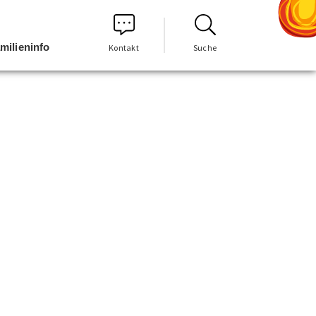
milieninfo
Kontakt
Suche