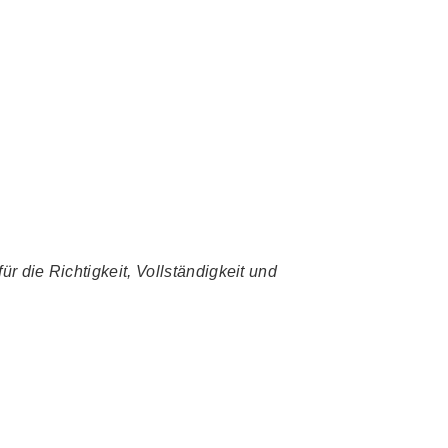
r die Richtigkeit, Vollständigkeit und