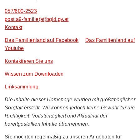
057/600-2523
post.a9-familie(at)bgld.gv.at
Kontakt
Das Familienland auf Facebook
Das Familienland auf
Youtube
Kontaktieren Sie uns
Wissen zum Downloaden
Linksammlung
Die Inhalte dieser Homepage wurden mit größtmöglicher
Sorgfalt erstellt. Wir können jedoch keine Gewähr für die
Richtigkeit, Vollständigkeit und Aktualität der
bereitgestellten Inhalte übernehmen.
Sie möchten regelmäßig zu unseren Angeboten für