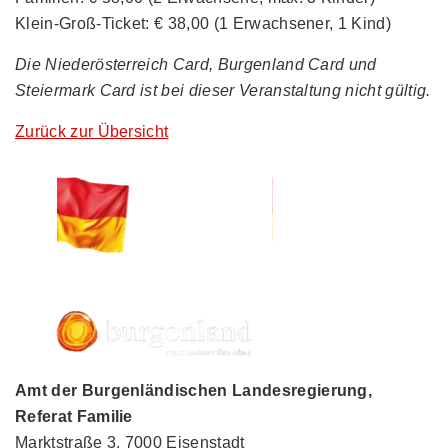
Klein-Groß-Ticket: € 38,00 (1 Erwachsener, 1 Kind)
Die Niederösterreich Card, Burgenland Card und
Steiermark Card ist bei dieser Veranstaltung nicht gültig.
Zurück zur Übersicht
Amt der Burgenländischen Landesregierung,
Referat Familie
Marktstraße 3, 7000 Eisenstadt