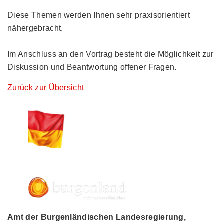
Diese Themen werden Ihnen sehr praxisorientiert
nähergebracht.
Im Anschluss an den Vortrag besteht die Möglichkeit zur
Diskussion und Beantwortung offener Fragen.
Zurück zur Übersicht
Amt der Burgenländischen Landesregierung,