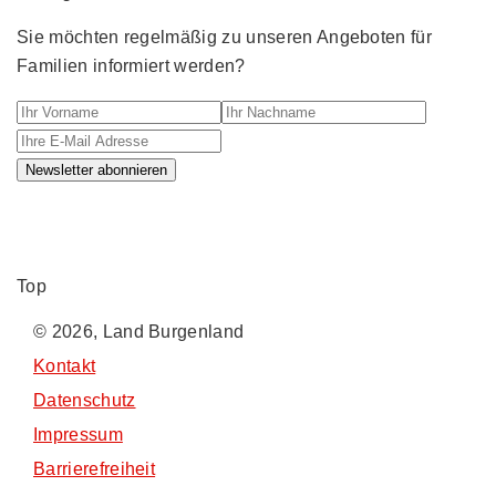
Sie möchten regelmäßig zu unseren Angeboten für
Familien informiert werden?
Ihr Vorname
Ihr Nachname
Ihre E-M
Newsletter abonnieren
Top
© 2026, Land Burgenland
Kontakt
Datenschutz
Impressum
Barrierefreiheit