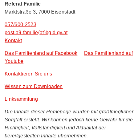
Referat Familie
Marktstraße 3, 7000 Eisenstadt
057/600-2523
post.a9-familie(at)bgld.gv.at
Kontakt
Das Familienland auf Facebook
Das Familienland auf
Youtube
Kontaktieren Sie uns
Wissen zum Downloaden
Linksammlung
Die Inhalte dieser Homepage wurden mit größtmöglicher
Sorgfalt erstellt. Wir können jedoch keine Gewähr für die
Richtigkeit, Vollständigkeit und Aktualität der
bereitgestellten Inhalte übernehmen.