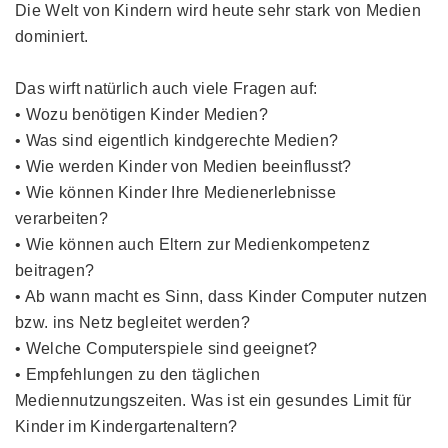
Die Welt von Kindern wird heute sehr stark von Medien
dominiert.
Das wirft natürlich auch viele Fragen auf:
• Wozu benötigen Kinder Medien?
• Was sind eigentlich kindgerechte Medien?
• Wie werden Kinder von Medien beeinflusst?
• Wie können Kinder Ihre Medienerlebnisse
verarbeiten?
• Wie können auch Eltern zur Medienkompetenz
beitragen?
• Ab wann macht es Sinn, dass Kinder Computer nutzen
bzw. ins Netz begleitet werden?
• Welche Computerspiele sind geeignet?
• Empfehlungen zu den täglichen
Mediennutzungszeiten. Was ist ein gesundes Limit für
Kinder im Kindergartenaltern?