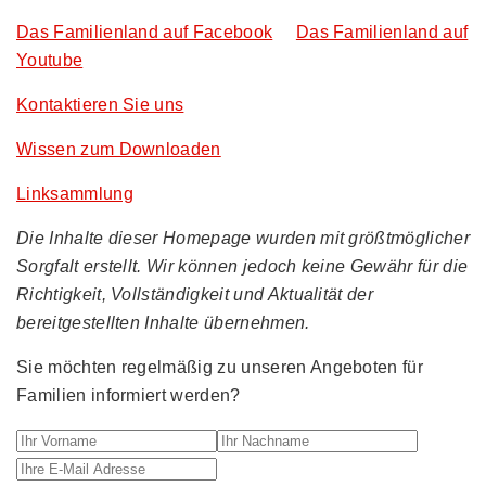
Das Familienland auf Facebook
Das Familienland auf
Youtube
Kontaktieren Sie uns
Wissen zum Downloaden
Linksammlung
Die Inhalte dieser Homepage wurden mit größtmöglicher
Sorgfalt erstellt. Wir können jedoch keine Gewähr für die
Richtigkeit, Vollständigkeit und Aktualität der
bereitgestellten Inhalte übernehmen.
Sie möchten regelmäßig zu unseren Angeboten für
Familien informiert werden?
Ihr Vorname
Ihr Nachname
Ihre E-M