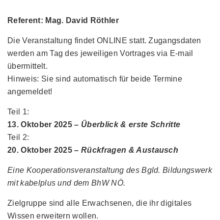
Referent: Mag. David Röthler
Die Veranstaltung findet ONLINE statt. Zugangsdaten
werden am Tag des jeweiligen Vortrages via E-mail
übermittelt.
Hinweis: Sie sind automatisch für beide Termine
angemeldet!
Teil 1:
13. Oktober 2025 –
Überblick & erste Schritte
Teil 2:
20. Oktober 2025 –
Rückfragen & Austausch
Eine Kooperationsveranstaltung des Bgld. Bildungswerk
mit kabelplus und dem BhW NÖ.
Zielgruppe sind alle Erwachsenen, die ihr digitales
Wissen erweitern wollen.