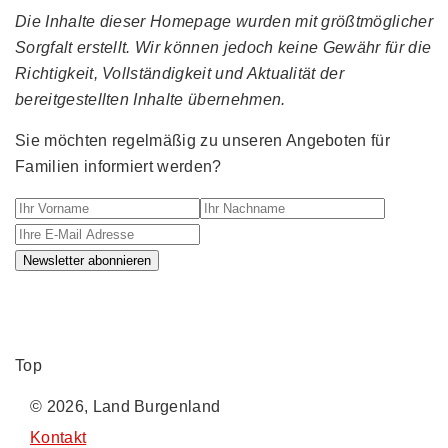
Die Inhalte dieser Homepage wurden mit größtmöglicher
Sorgfalt erstellt. Wir können jedoch keine Gewähr für die
Richtigkeit, Vollständigkeit und Aktualität der
bereitgestellten Inhalte übernehmen.
Sie möchten regelmäßig zu unseren Angeboten für
Familien informiert werden?
Ihr Vorname
Ihr Nachname
Ihre E-M
Newsletter abonnieren
Top
© 2026, Land Burgenland
Kontakt