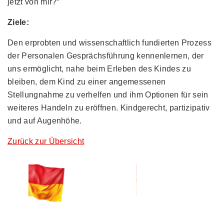
jetzt von mir?“
Ziele:
Den erprobten und wissenschaftlich fundierten Prozess
der Personalen Gesprächsführung kennenlernen, der
uns ermöglicht, nahe beim Erleben des Kindes zu
bleiben, dem Kind zu einer angemessenen
Stellungnahme zu verhelfen und ihm Optionen für sein
weiteres Handeln zu eröffnen. Kindgerecht, partizipativ
und auf Augenhöhe.
Zurück zur Übersicht