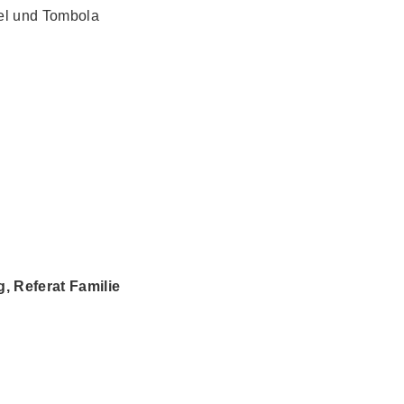
iel und Tombola
 Referat Familie