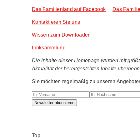
Das Familienland auf Facebook
Das Familie
Kontaktieren Sie uns
Wissen zum Downloaden
Linksammlung
Die Inhalte dieser Homepage wurden mit größtmö
Aktualität der bereitgestellten Inhalte überneh
Sie möchten regelmäßig zu unseren Angeboten 
Ihr Vorname
Ihr Nachname
Newsletter abonnieren
Top