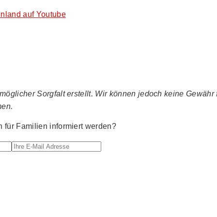
nland auf Youtube
glicher Sorgfalt erstellt. Wir können jedoch keine Gewähr fü
men.
für Familien informiert werden?
Ihre E-Mail Adresse