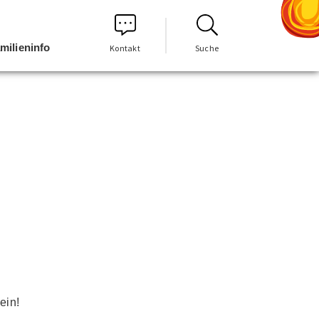
milieninfo
Kontakt
Suche
ein!