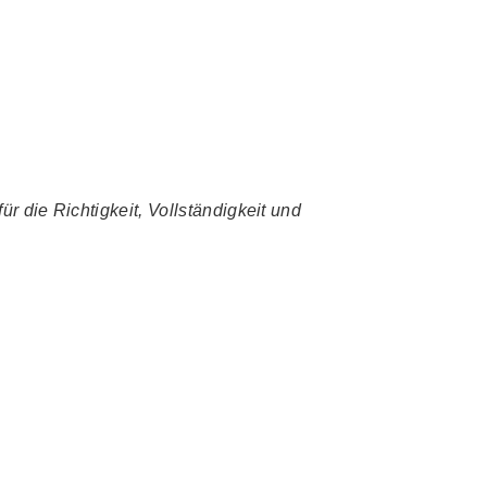
r die Richtigkeit, Vollständigkeit und