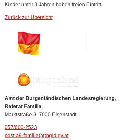
Kinder unter 3 Jahren haben freien Eintritt
Zurück zur Übersicht
Amt der Burgenländischen Landesregierung,
Referat Familie
Marktstraße 3, 7000 Eisenstadt
057/600-2523
post.a9-familie(at)bgld.gv.at