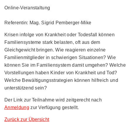
Online-Veranstaltung
Referentin: Mag. Sigrid Pemberger-Mike
Krisen infolge von Krankheit oder Todesfall können
Familiensysteme stark belasten, oft aus dem
Gleichgewicht bringen. Wie reagieren einzelne
Familienmitglieder in schwierigen Situationen? Wie
können Sie im Familiensystem damit umgehen? Welche
Vorstellungen haben Kinder von Krankheit und Tod?
Welche Bewältigungsstrategien können hilfreich und
unterstützend sein?
Der Link zur Teilnahme wird zeitgerecht nach
Anmeldung
zur Verfügung gestellt.
Zurück zur Übersicht