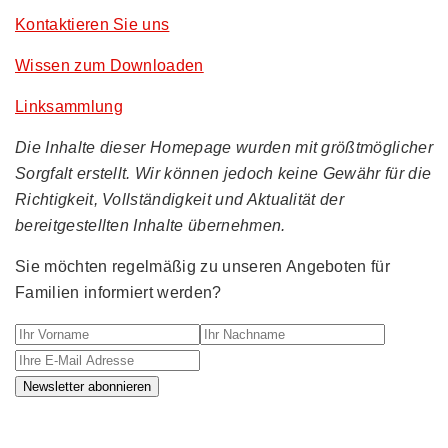
Kontaktieren Sie uns
Wissen zum Downloaden
Linksammlung
Die Inhalte dieser Homepage wurden mit größtmöglicher
Sorgfalt erstellt. Wir können jedoch keine Gewähr für die
Richtigkeit, Vollständigkeit und Aktualität der
bereitgestellten Inhalte übernehmen.
Sie möchten regelmäßig zu unseren Angeboten für
Familien informiert werden?
Ihr Vorname
Ihr Nachname
Ihre E-M
Newsletter abonnieren