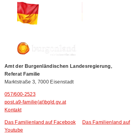
Amt der Burgenländischen Landesregierung,
Referat Familie
Marktstraße 3, 7000 Eisenstadt
057/600-2523
post.a9-familie(at)bgld.gv.at
Kontakt
Das Familienland auf Facebook
Das Familienland auf
Youtube