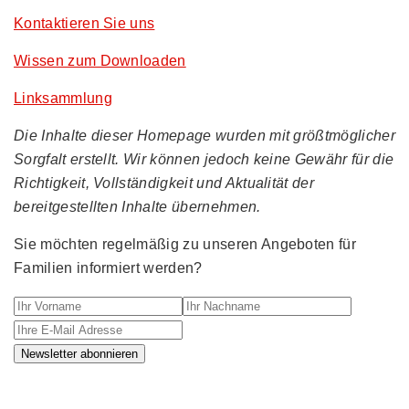
Kontaktieren Sie uns
Wissen zum Downloaden
Linksammlung
Die Inhalte dieser Homepage wurden mit größtmöglicher
Sorgfalt erstellt. Wir können jedoch keine Gewähr für die
Richtigkeit, Vollständigkeit und Aktualität der
bereitgestellten Inhalte übernehmen.
Sie möchten regelmäßig zu unseren Angeboten für
Familien informiert werden?
Ihr Vorname
Ihr Nachname
Ihre E-M
Newsletter abonnieren