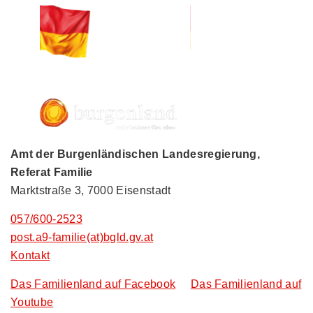
Amt der Burgenländischen Landesregierung,
Referat Familie
Marktstraße 3, 7000 Eisenstadt
057/600-2523
post.a9-familie(at)bgld.gv.at
Kontakt
Das Familienland auf Facebook
Das Familienland auf
Youtube