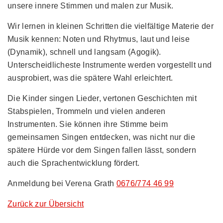
unsere innere Stimmen und malen zur Musik.
Wir lernen in kleinen Schritten die vielfältige Materie der
Musik kennen: Noten und Rhytmus, laut und leise
(Dynamik), schnell und langsam (Agogik).
Unterscheidlicheste Instrumente werden vorgestellt und
ausprobiert, was die spätere Wahl erleichtert.
Die Kinder singen Lieder, vertonen Geschichten mit
Stabspielen, Trommeln und vielen anderen
Instrumenten. Sie können ihre Stimme beim
gemeinsamen Singen entdecken, was nicht nur die
spätere Hürde vor dem Singen fallen lässt, sondern
auch die Sprachentwicklung fördert.
Anmeldung bei Verena Grath
0676/774 46 99
Zurück zur Übersicht