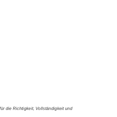
r die Richtigkeit, Vollständigkeit und