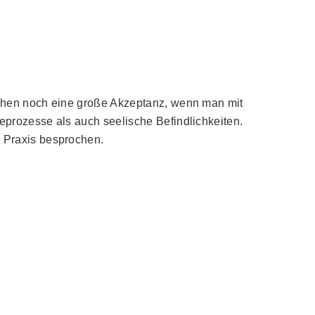
ichen noch eine große Akzeptanz, wenn man mit
prozesse als auch seelische Befindlichkeiten.
 Praxis besprochen.