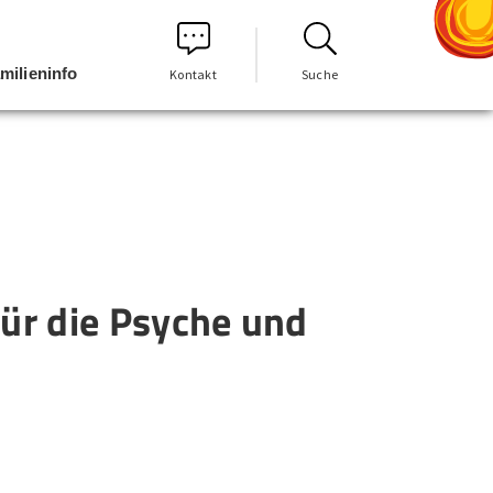
milieninfo
Kontakt
Suche
ür die Psyche und