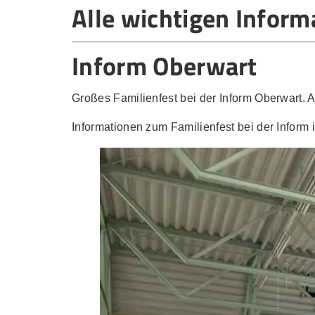
Alle wichtigen Infor
Inform Oberwart
Großes Familienfest bei der Inform Oberwart. A
Informationen zum Familienfest bei der Inform 