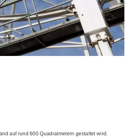
nd auf rund 600 Quadratmetern gestaltet wird.