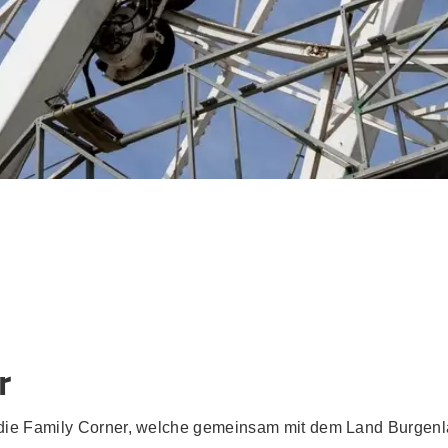
r
die Family Corner, welche gemeinsam mit dem Land Burgenla