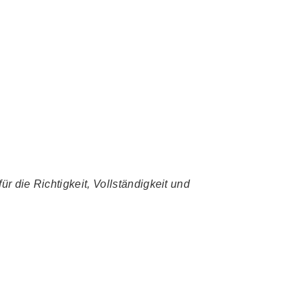
r die Richtigkeit, Vollständigkeit und