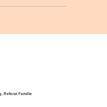
 Referat Familie