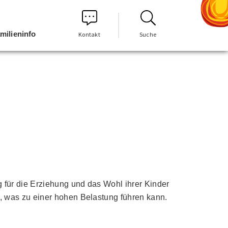
milieninfo
Kontakt
Suche
 für die Erziehung und das Wohl ihrer Kinder
n, was zu einer hohen Belastung führen kann.