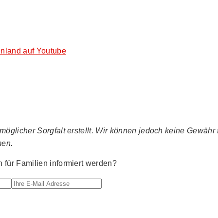
nland auf Youtube
glicher Sorgfalt erstellt. Wir können jedoch keine Gewähr fü
men.
für Familien informiert werden?
Ihre E-Mail Adresse