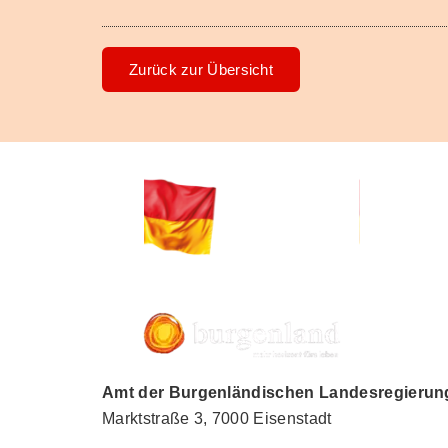
Zurück zur Übersicht
Amt der Burgenländischen Landesregierung,
Marktstraße 3, 7000 Eisenstadt