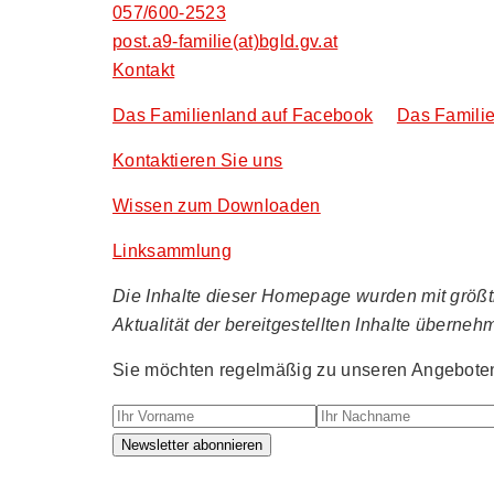
057/600-2523
post.a9-familie(at)bgld.gv.at
Kontakt
Das Familienland auf Facebook
Das Familie
Kontaktieren Sie uns
Wissen zum Downloaden
Linksammlung
Die Inhalte dieser Homepage wurden mit größtmö
Aktualität der bereitgestellten Inhalte überneh
Sie möchten regelmäßig zu unseren Angeboten 
Ihr Vorname
Ihr Nachname
Newsletter abonnieren