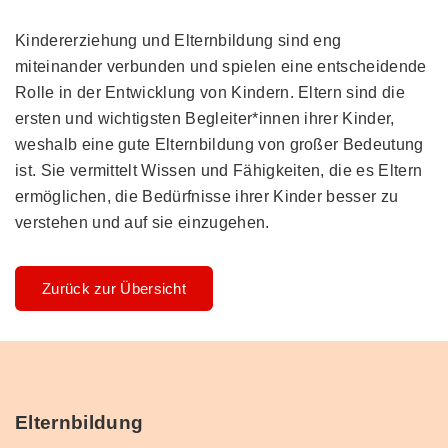
Kindererziehung und Elternbildung sind eng
miteinander verbunden und spielen eine entscheidende
Rolle in der Entwicklung von Kindern. Eltern sind die
ersten und wichtigsten Begleiter*innen ihrer Kinder,
weshalb eine gute Elternbildung von großer Bedeutung
ist. Sie vermittelt Wissen und Fähigkeiten, die es Eltern
ermöglichen, die Bedürfnisse ihrer Kinder besser zu
verstehen und auf sie einzugehen.
Zurück zur Übersicht
Elternbildung