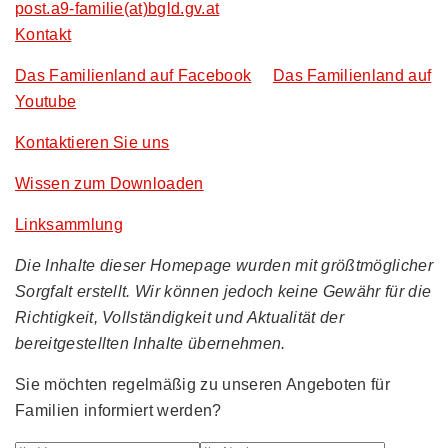
post.a9-familie(at)bgld.gv.at
Kontakt
Das Familienland auf Facebook
Das Familienland auf
Youtube
Kontaktieren Sie uns
Wissen zum Downloaden
Linksammlung
Die Inhalte dieser Homepage wurden mit größtmöglicher
Sorgfalt erstellt. Wir können jedoch keine Gewähr für die
Richtigkeit, Vollständigkeit und Aktualität der
bereitgestellten Inhalte übernehmen.
Sie möchten regelmäßig zu unseren Angeboten für
Familien informiert werden?