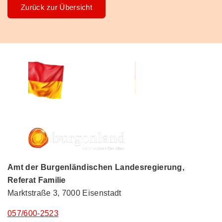
Zurück zur Übersicht
Amt der Burgenländischen Landesregierung,
Referat Familie
Marktstraße 3, 7000 Eisenstadt
057/600-2523