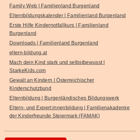
Family Web | Familienland Burgenland
Elternbildungskalender | Familienland Burgenland
Erste Hilfe Kindernotfallkurs | Familienland
Burgenland
Downloads | Familienland Burgenland
eltern-bildung.at
Mach dein Kind stark und selbstbewusst |
StarkeKids.com
Gewalt an Kindern | Österreichischer
Kinderschutzbund
Elternbildung | Burgenländisches Bildungswerk
Eltern- und Expert:innenbildung | Familienakademie
der Kinderfreunde Steiermark (FAMAK)