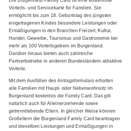
Die Burgenland Family Card ist eine kostenlose
Vorteils- und Servicekarte für Familien. Sie
ermöglicht bis zum 18. Geburtstag des jüngsten
eingetragenen Kindes besondere Leistungen oder
Ermäßigungen in den Branchen Freizeit, Kultur,
Handel, Gewerbe, Tourismus und Gastronomie bei
mehr als 100 Vorteilsgebern im Burgenland.
Darüber hinaus bieten auch zahlreiche
Partnerbetriebe in anderen Bundesländern attraktive
Vorteile.
Mit dem Ausfüllen des Antragsformulars erhalten
alle Familien mit Haupt- oder Nebenwohnsitz im
Burgenland kostenlos die Family Card. Das gilt
natürlich auch für Alleinerziehende sowie
getrenntlebende Eltern. In gleicher Weise können
Großeltern die Burgenland Family Card beantragen
und dieselben Leistungen und Ermäßigungen in