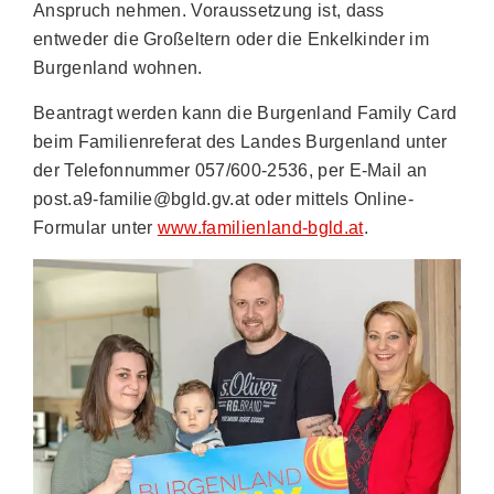
Anspruch nehmen. Voraussetzung ist, dass
entweder die Großeltern oder die Enkelkinder im
Burgenland wohnen.
Beantragt werden kann die Burgenland Family Card
beim Familienreferat des Landes Burgenland unter
der Telefonnummer 057/600-2536, per E-Mail an
post.a9-familie@bgld.gv.at oder mittels Online-
Formular unter
www.familienland-bgld.at
.