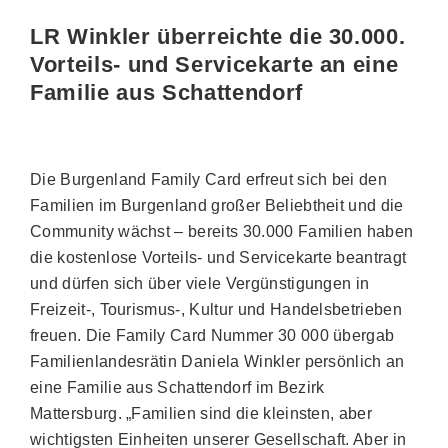
LR Winkler überreichte die 30.000.
Vorteils- und Servicekarte an eine
Familie aus Schattendorf
Die Burgenland Family Card erfreut sich bei den
Familien im Burgenland großer Beliebtheit und die
Community wächst – bereits 30.000 Familien haben
die kostenlose Vorteils- und Servicekarte beantragt
und dürfen sich über viele Vergünstigungen in
Freizeit-, Tourismus-, Kultur und Handelsbetrieben
freuen. Die Family Card Nummer 30 000 übergab
Familienlandesrätin Daniela Winkler persönlich an
eine Familie aus Schattendorf im Bezirk
Mattersburg. „Familien sind die kleinsten, aber
wichtigsten Einheiten unserer Gesellschaft. Aber in