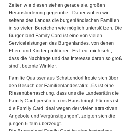
Zeiten wie diesen stehen gerade sie, großen
Herausforderung gegenüber. Daher wollen wir
seitens des Landes die burgenländischen Familien
in so vielen Bereichen wie möglich unterstützen. Die
Burgenland Family Card ist eine von vielen
Serviceleistungen des Burgenlandes, von denen
Eltern und Kinder profitieren. Es freut mich sehr,
dass die Nachfrage und das Interesse daran so groß
sind“, betonte Winkler.
Familie Quaisser aus Schattendorf freute sich über
den Besuch der Familienlandesrätin: „Es ist eine
Riesenüberraschung, dass uns die Landesrätin die
Family Card persönlich ins Haus bringt. Für uns ist
die Family Card ideal wegen der vielen attraktiven
Angebote und Vergünstigungen“, zeigten sich die
jungen Eltern überzeugt.