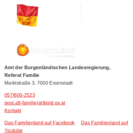
Amt der Burgenländischen Landesregierung,
Referat Familie
Marktstraße 3, 7000 Eisenstadt
057/600-2523
post.a9-familie(at)bgld.gv.at
Kontakt
Das Familienland auf Facebook
Das Familienland auf
Youtube