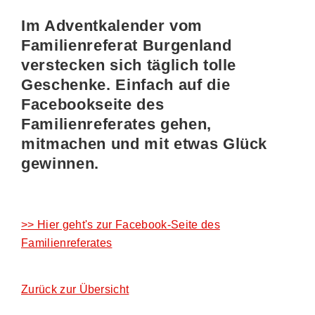
Im Adventkalender vom
Familienreferat Burgenland
verstecken sich täglich tolle
Geschenke. Einfach auf die
Facebookseite des
Familienreferates gehen,
mitmachen und mit etwas Glück
gewinnen.
>> Hier geht's zur Facebook-Seite des
Familienreferates
Zurück zur Übersicht