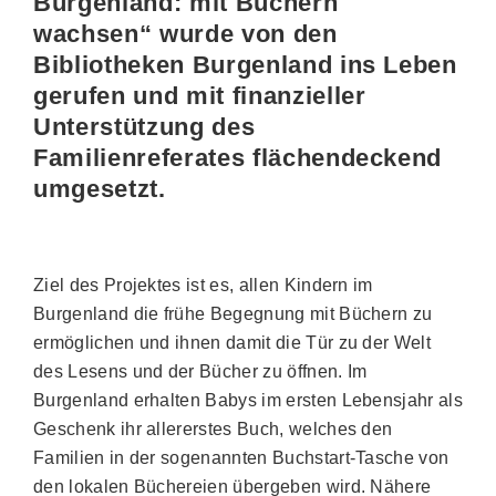
Burgenland: mit Büchern
wachsen“ wurde von den
Bibliotheken Burgenland ins Leben
gerufen und mit finanzieller
Unterstützung des
Familienreferates flächendeckend
umgesetzt.
Ziel des Projektes ist es, allen Kindern im
Burgenland die frühe Begegnung mit Büchern zu
ermöglichen und ihnen damit die Tür zu der Welt
des Lesens und der Bücher zu öffnen. Im
Burgenland erhalten Babys im ersten Lebensjahr als
Geschenk ihr allererstes Buch, welches den
Familien in der sogenannten Buchstart-Tasche von
den lokalen Büchereien übergeben wird. Nähere