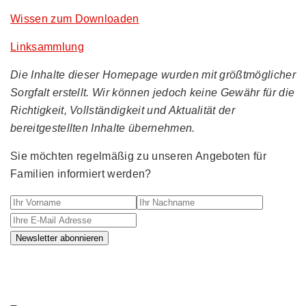
Wissen zum Downloaden
Linksammlung
Die Inhalte dieser Homepage wurden mit größtmöglicher
Sorgfalt erstellt. Wir können jedoch keine Gewähr für die
Richtigkeit, Vollständigkeit und Aktualität der
bereitgestellten Inhalte übernehmen.
Sie möchten regelmäßig zu unseren Angeboten für
Familien informiert werden?
Ihr Vorname
Ihr Nachname
Ihre E-M
Newsletter abonnieren