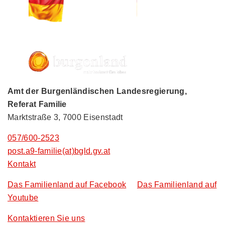
Amt der Burgenländischen Landesregierung,
Referat Familie
Marktstraße 3, 7000 Eisenstadt
057/600-2523
post.a9-familie(at)bgld.gv.at
Kontakt
Das Familienland auf Facebook
Das Familienland auf
Youtube
Kontaktieren Sie uns