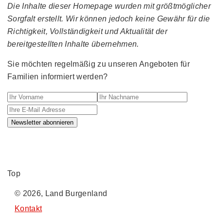
Die Inhalte dieser Homepage wurden mit größtmöglicher
Sorgfalt erstellt. Wir können jedoch keine Gewähr für die
Richtigkeit, Vollständigkeit und Aktualität der
bereitgestellten Inhalte übernehmen.
Sie möchten regelmäßig zu unseren Angeboten für
Familien informiert werden?
Ihr Vorname
Ihr Nachname
Ihre E-M
Newsletter abonnieren
Top
© 2026, Land Burgenland
Kontakt