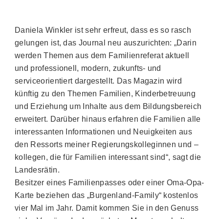
Daniela Winkler ist sehr erfreut, dass es so rasch
gelungen ist, das Journal neu auszurichten: „Darin
werden Themen aus dem Familienreferat aktuell
und professionell, modern, zukunfts- und
serviceorientiert dargestellt. Das Magazin wird
künftig zu den Themen Familien, Kinderbetreuung
und Erziehung um Inhalte aus dem Bildungsbereich
erweitert. Darüber hinaus erfahren die Familien alle
interessanten Informationen und Neuigkeiten aus
den Ressorts meiner Regierungskolleginnen und –
kollegen, die für Familien interessant sind“, sagt die
Landesrätin.
Besitzer eines Familienpasses oder einer Oma-Opa-
Karte beziehen das „Burgenland-Family“ kostenlos
vier Mal im Jahr. Damit kommen Sie in den Genuss