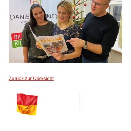
Zurück zur Übersicht