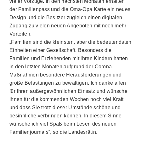
vieler Vorzüge. In den nächsten Monaten erhalten
der Familienpass und die Oma-Opa Karte ein neues
Design und die Besitzer zugleich einen digitalen
Zugang zu vielen neuen Angeboten mit noch mehr
Vorteilen.
„Familien sind die kleinsten, aber die bedeutendsten
Einheiten einer Gesellschaft. Besonders die
Familien und Erziehenden mit ihren Kindern hatten
in den letzten Monaten aufgrund der Corona-
Maßnahmen besondere Herausforderungen und
große Belastungen zu bewältigen. Ich danke allen
für Ihren außergewöhnlichen Einsatz und wünsche
Ihnen für die kommenden Wochen noch viel Kraft
und dass Sie trotz dieser Umstände schöne und
besinnliche verbringen können. In diesem Sinne
wünsche ich viel Spaß beim Lesen des neuen
Familienjournals“, so die Landesrätin.