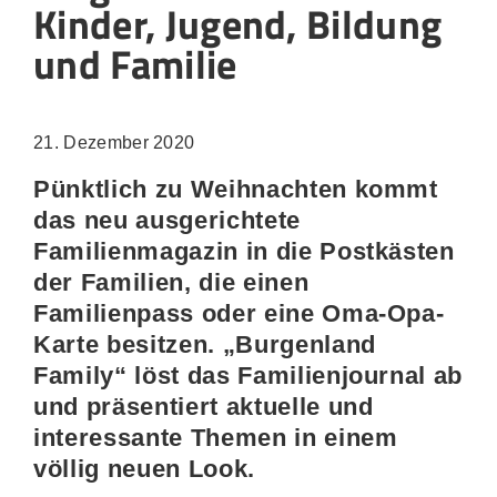
Kinder, Jugend, Bildung
und Familie
21. Dezember 2020
Pünktlich zu Weihnachten kommt
das neu ausgerichtete
Familienmagazin in die Postkästen
der Familien, die einen
Familienpass oder eine Oma-Opa-
Karte besitzen. „Burgenland
Family“ löst das Familienjournal ab
und präsentiert aktuelle und
interessante Themen in einem
völlig neuen Look.