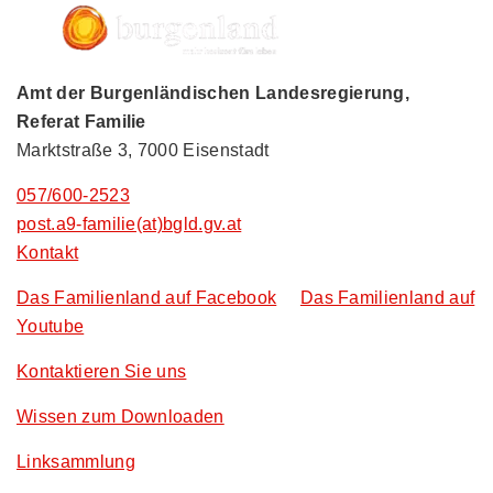
Amt der Burgenländischen Landesregierung,
Referat Familie
Marktstraße 3, 7000 Eisenstadt
057/600-2523
post.a9-familie(at)bgld.gv.at
Kontakt
Das Familienland auf Facebook
Das Familienland auf
Youtube
Kontaktieren Sie uns
Wissen zum Downloaden
Linksammlung