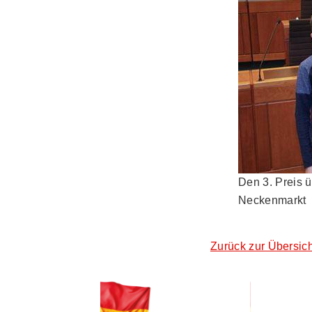
Den 3. Preis 
Neckenmarkt
Zurück zur Übersich