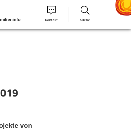
milieninfo
Kontakt
Suche
2019
ojekte von