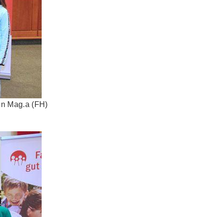
in Mag.a (FH)