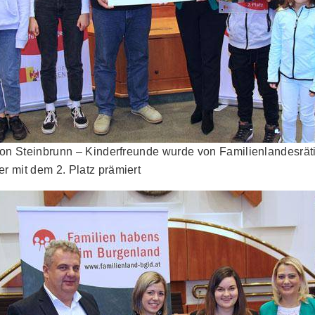
e von Steinbrunn – Kinderfreunde wurde von Familienlandesrät
r mit dem 2. Platz prämiert