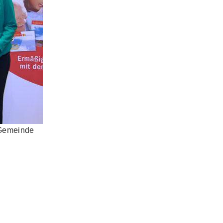
 Gemeinde