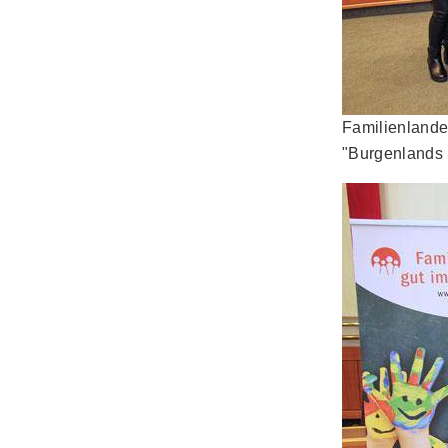
Familienlande
"Burgenlands 