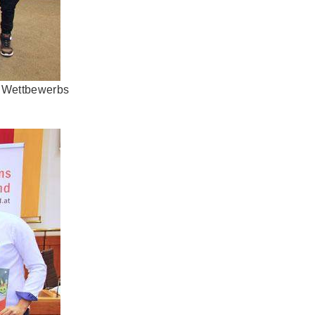
s Wettbewerbs